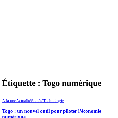
Étiquette :
Togo numérique
A la une
Actualité
Société
Technologie
Togo : un nouvel outil pour piloter l’économie
numérique