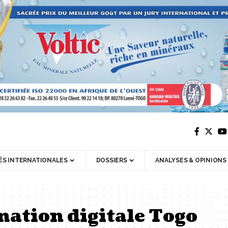
ÉS INTERNATIONALES
DOSSIERS
ANALYSES & OPINIONS
ation digitale Togo