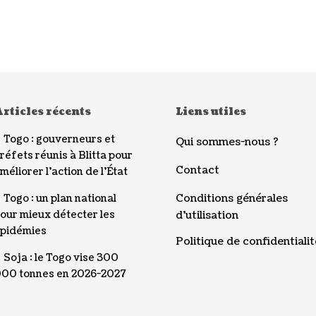
rticles récents
Liens utiles
Togo : gouverneurs et
Qui sommes-nous ?
réfets réunis à Blitta pour
Contact
méliorer l’action de l’État
Conditions générales
Togo : un plan national
our mieux détecter les
d’utilisation
pidémies
Politique de confidentialit
Soja : le Togo vise 300
00 tonnes en 2026-2027