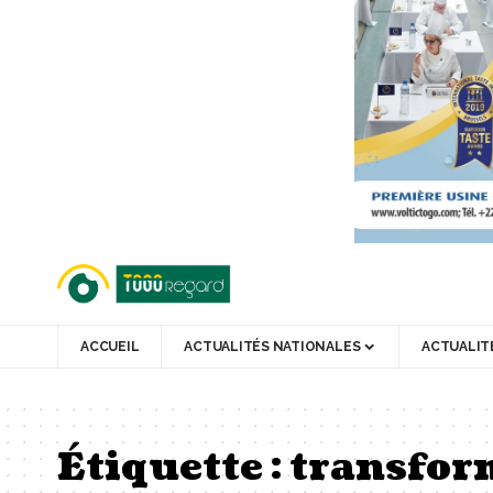
ACCUEIL
ACTUALITÉS NATIONALES
ACTUALIT
Étiquette :
transform