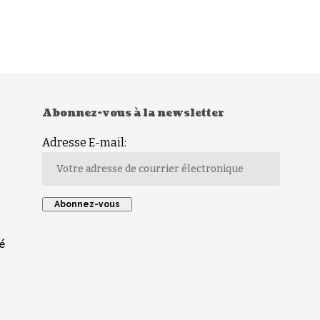
Abonnez-vous à la newsletter
Adresse E-mail:
é