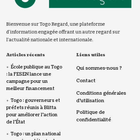
Bienvenue sur Togo Regard, une plateforme
d’information engagée offrant un autre regard sur
l’actualité nationale et internationale.
Articles récents
Liens utiles
École publique au Togo
Qui sommes-nous ?
: la FESEN lance une
Contact
campagne pour un
meilleur financement
Conditions générales
Togo : gouverneurs et
d’utilisation
préfets réunis à Blitta
Politique de
pour améliorer l’action
confidentialité
de l’État
Togo : un plan national