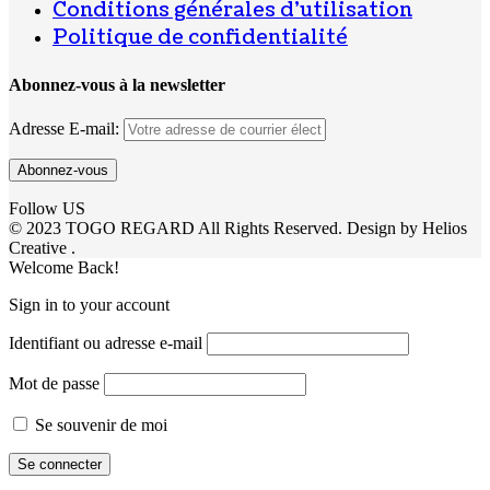
Conditions générales d’utilisation
Politique de confidentialité
Abonnez-vous à la newsletter
Adresse E-mail:
Follow US
© 2023 TOGO REGARD All Rights Reserved. Design by Helios
Creative .
Welcome Back!
Sign in to your account
Identifiant ou adresse e-mail
Mot de passe
Se souvenir de moi