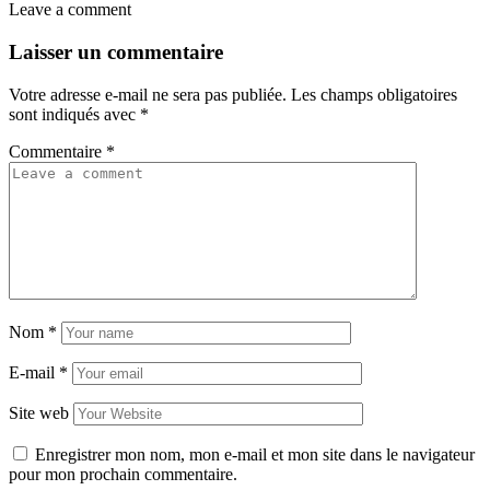
Leave a comment
Laisser un commentaire
Votre adresse e-mail ne sera pas publiée.
Les champs obligatoires
sont indiqués avec
*
Commentaire
*
Nom
*
E-mail
*
Site web
Enregistrer mon nom, mon e-mail et mon site dans le navigateur
pour mon prochain commentaire.