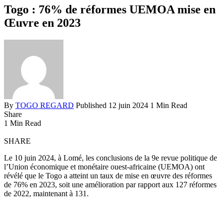
Togo : 76% de réformes UEMOA mise en
Œuvre en 2023
By
TOGO REGARD
Published 12 juin 2024
1 Min Read
Share
1 Min Read
SHARE
Le 10 juin 2024, à Lomé, les conclusions de la 9e revue politique de
l’Union économique et monétaire ouest-africaine (UEMOA) ont
révélé que le Togo a atteint un taux de mise en œuvre des réformes
de 76% en 2023, soit une amélioration par rapport aux 127 réformes
de 2022, maintenant à 131.