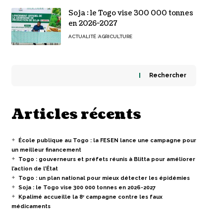
Soja : le Togo vise 300 000 tonnes
en 2026-2027
ACTUALITÉ
AGRICULTURE
Rechercher
Articles récents
École publique au Togo : la FESEN lance une campagne pour
un meilleur financement
Togo : gouverneurs et préfets réunis à Blitta pour améliorer
l’action de l’État
Togo : un plan national pour mieux détecter les épidémies
Soja : le Togo vise 300 000 tonnes en 2026-2027
Kpalimé accueille la 8ᵉ campagne contre les faux
médicaments