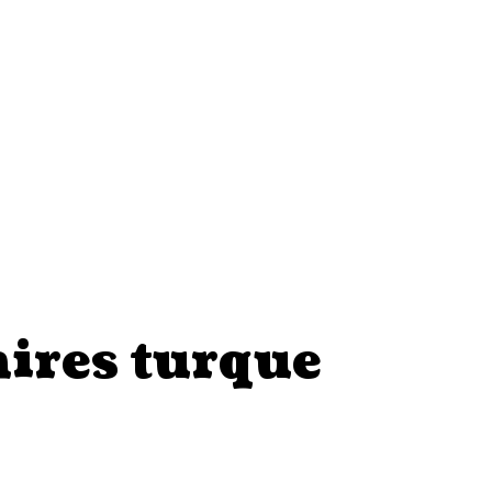
aires turque