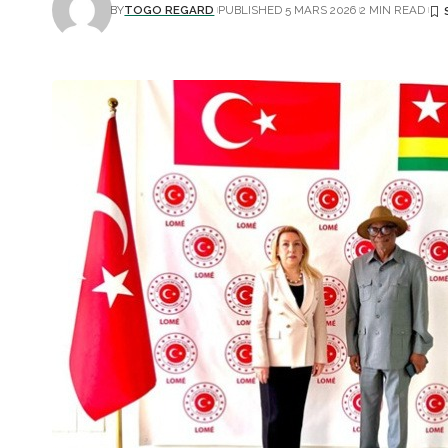
BY
TOGO REGARD
PUBLISHED 5 MARS 2026
2 MIN READ