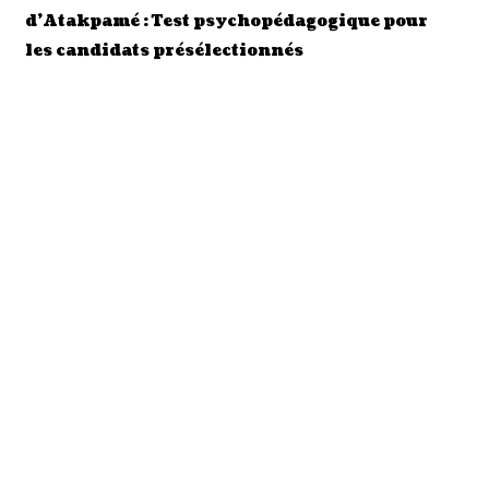
d’Atakpamé : Test psychopédagogique pour
les candidats présélectionnés