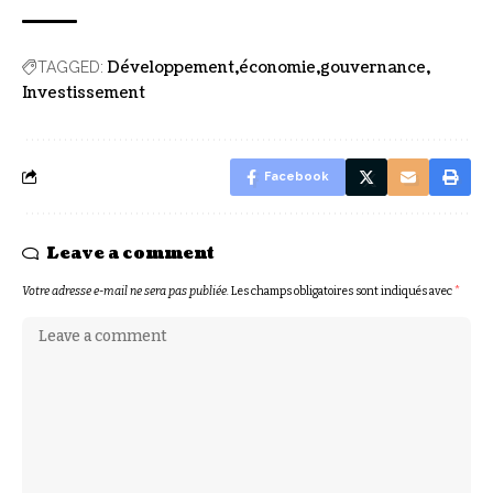
Développement
économie
gouvernance
TAGGED:
Investissement
Facebook
Leave a comment
Votre adresse e-mail ne sera pas publiée.
Les champs obligatoires sont indiqués avec
*