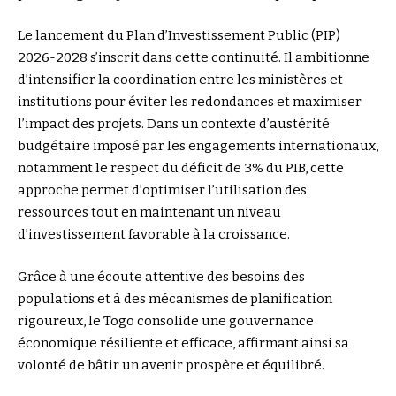
Le lancement du Plan d’Investissement Public (PIP)
2026-2028 s’inscrit dans cette continuité. Il ambitionne
d’intensifier la coordination entre les ministères et
institutions pour éviter les redondances et maximiser
l’impact des projets. Dans un contexte d’austérité
budgétaire imposé par les engagements internationaux,
notamment le respect du déficit de 3% du PIB, cette
approche permet d’optimiser l’utilisation des
ressources tout en maintenant un niveau
d’investissement favorable à la croissance.
Grâce à une écoute attentive des besoins des
populations et à des mécanismes de planification
rigoureux, le Togo consolide une gouvernance
économique résiliente et efficace, affirmant ainsi sa
volonté de bâtir un avenir prospère et équilibré.