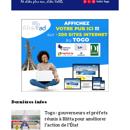
Dernières infos
Togo : gouverneurs et préfets
réunis à Blitta pour améliorer
l’action de l’État