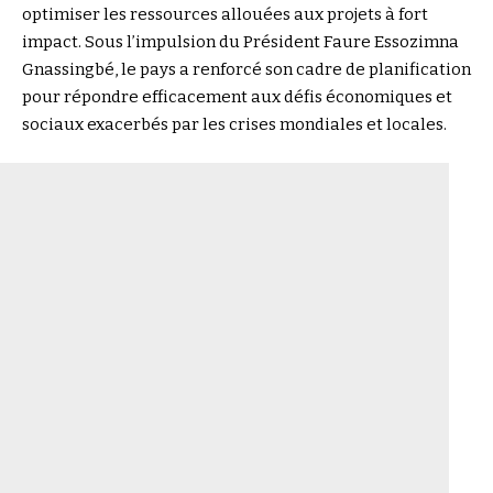
optimiser les ressources allouées aux projets à fort
impact. Sous l’impulsion du Président Faure Essozimna
Gnassingbé, le pays a renforcé son cadre de planification
pour répondre efficacement aux défis économiques et
sociaux exacerbés par les crises mondiales et locales.