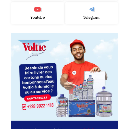
Youtube
Telegram