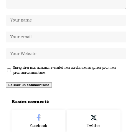
Enregistrer mon nom, mon e-mail et mon site dans le navigateur pour mon
prochain commentaire.
Restez connecté
Facebook
Twitter