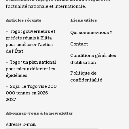
l’actualité nationale et internationale.
Articles récents
Liens utiles
Togo : gouverneurs et
Qui sommes-nous ?
préfets réunis à Blitta
Contact
pour améliorer l’action
de l’État
Conditions générales
Togo : un plan national
d’utilisation
pour mieux détecter les
Politique de
épidémies
confidentialité
Soja : le Togo vise 300
000 tonnes en 2026-
2027
Abonnez-vous à la newsletter
Adresse E-mail: