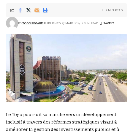
2 MIN READ
BY
TOGO REGARD
PUBLISHED 27 MARS 2025
2 MIN READ
Le Togo poursuit sa marche vers un développement
inclusif à travers des réformes stratégiques visant à
améliorer la gestion des investissements publics et à