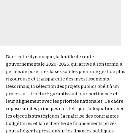
Dans cette dynamique, la feuille de route
gouvernementale 2020-2025, qui arrive à son terme, a
permis de poser des bases solides pour une gestion plus
rigoureuse et transparente des investissements.
Désormais, la sélection des projets publics obéit à un
processus structuré garantissant leur pertinence et
leur alignement avec les priorités nationales. Ce cadre
repose sur des principes clés tels que l’adéquation avec
les objectifs stratégiques, la maîtrise des contraintes
budgétaires et la recherche de financements privés
pour alléger la pression sur les finances publiques.