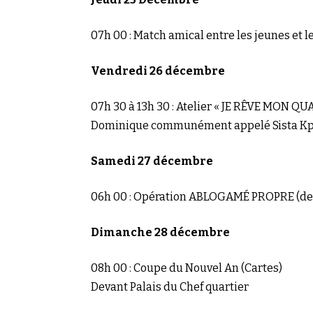
07h 00 : Match amical entre les jeunes et l
Vendredi 26 décembre
07h 30 à 13h 30 : Atelier « JE RÊVE MON Q
Dominique communément appelé Sista K
Samedi 27 décembre
06h 00 : Opération ABLOGAMÉ PROPRE (derr
Dimanche 28 décembre
08h 00 : Coupe du Nouvel An (Cartes)
Devant Palais du Chef quartier