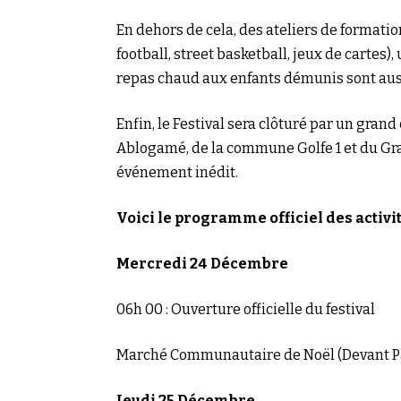
En dehors de cela, des ateliers de formatio
football, street basketball, jeux de cartes
repas chaud aux enfants démunis sont aus
Enfin, le Festival sera clôturé par un grand
Ablogamé, de la commune Golfe 1 et du Gra
événement inédit.
Voici le programme officiel des activi
Mercredi 24 Décembre
06h 00 : Ouverture officielle du festival
Marché Communautaire de Noël (Devant Pal
Jeudi 25 Décembre