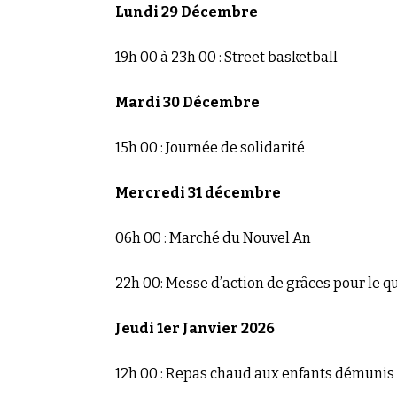
Lundi 29 Décembre
19h 00 à 23h 00 : Street basketball
Mardi 30 Décembre
15h 00 : Journée de solidarité
Mercredi 31 décembre
06h 00 : Marché du Nouvel An
22h 00: Messe d’action de grâces pour le q
Jeudi 1er Janvier 2026
12h 00 : Repas chaud aux enfants démunis