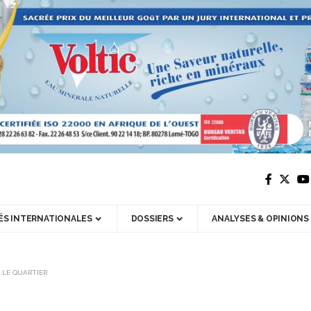
ÉS INTERNATIONALES
DOSSIERS
ANALYSES & OPINIONS
R LE QUARTIER