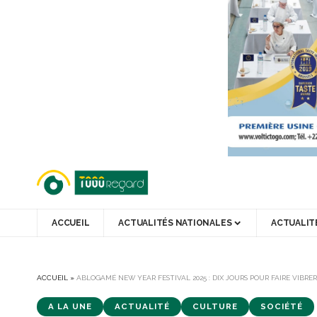
ACCUEIL
ACTUALITÉS NATIONALES
ACTUALIT
ACCUEIL
»
ABLOGAMÉ NEW YEAR FESTIVAL 2025 : DIX JOURS POUR FAIRE VIBRE
A LA UNE
ACTUALITÉ
CULTURE
SOCIÉTÉ