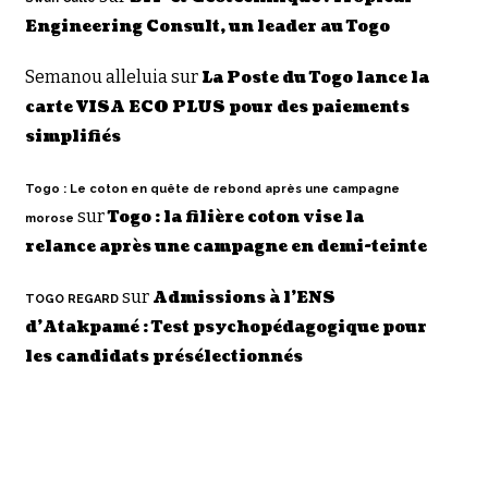
Engineering Consult, un leader au Togo
Semanou alleluia
sur
La Poste du Togo lance la
carte VISA ECO PLUS pour des paiements
simplifiés
Togo : Le coton en quête de rebond après une campagne
sur
Togo : la filière coton vise la
morose
relance après une campagne en demi-teinte
sur
Admissions à l’ENS
TOGO REGARD
d’Atakpamé : Test psychopédagogique pour
les candidats présélectionnés