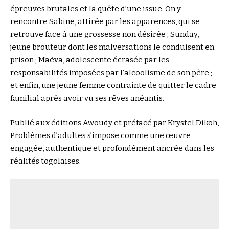
épreuves brutales et la quête d’une issue. On y
rencontre Sabine, attirée par les apparences, qui se
retrouve face à une grossesse non désirée ; Sunday,
jeune brouteur dont les malversations le conduisent en
prison ; Maëva, adolescente écrasée par les
responsabilités imposées par l’alcoolisme de son père ;
et enfin, une jeune femme contrainte de quitter le cadre
familial après avoir vu ses rêves anéantis.
Publié aux éditions Awoudy et préfacé par Krystel Dikoh,
Problèmes d’adultes s’impose comme une œuvre
engagée, authentique et profondément ancrée dans les
réalités togolaises.