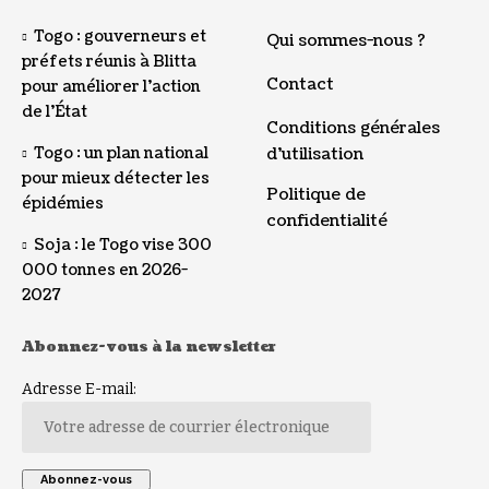
Togo : gouverneurs et
Qui sommes-nous ?
préfets réunis à Blitta
Contact
pour améliorer l’action
de l’État
Conditions générales
Togo : un plan national
d’utilisation
pour mieux détecter les
Politique de
épidémies
confidentialité
Soja : le Togo vise 300
000 tonnes en 2026-
2027
Abonnez-vous à la newsletter
Adresse E-mail: