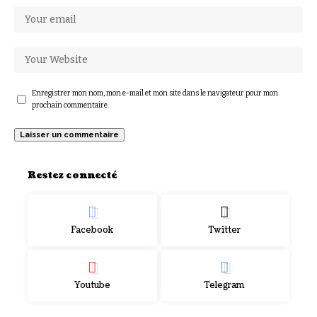
Enregistrer mon nom, mon e-mail et mon site dans le navigateur pour mon
prochain commentaire.
Restez connecté
Facebook
Twitter
Youtube
Telegram