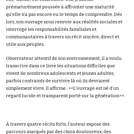
prématurément poussée à affronter une maturité
qu’elle n’a pas encore eu le temps de comprendre. Dès
lors, son ouvrage nous renvoie aux réalités sociales et
interroge les responsabilités familiales et
communautaires à travers un récit sincère, direct et
utile aux peuples.
Observateur attentif de son environnement, il a voulu
transcrire dans ce livre les situations difficiles que
vivent de nombreux adolescents et jeunes adultes,
parfois contraints de survivre là où ils devraient
simplement vivre. Il affirme : <<L’ouvrage est né d’un
regard lucide et transparent porté sur la génération>>.
À travers quatre récits forts, l’auteur expose des
parcours marqués par des choix douloureux, des