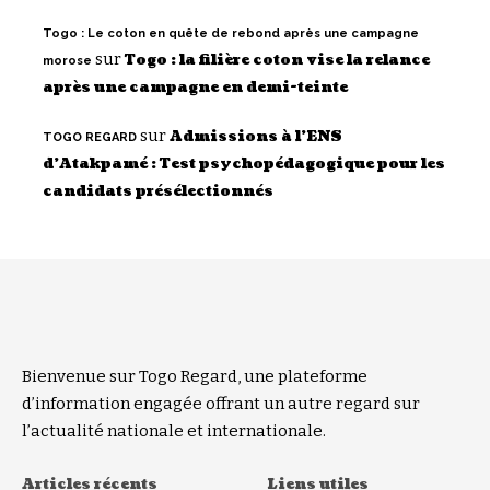
Togo : Le coton en quête de rebond après une campagne
sur
Togo : la filière coton vise la relance
morose
après une campagne en demi-teinte
sur
Admissions à l’ENS
TOGO REGARD
d’Atakpamé : Test psychopédagogique pour les
candidats présélectionnés
Bienvenue sur Togo Regard, une plateforme
d’information engagée offrant un autre regard sur
l’actualité nationale et internationale.
Articles récents
Liens utiles