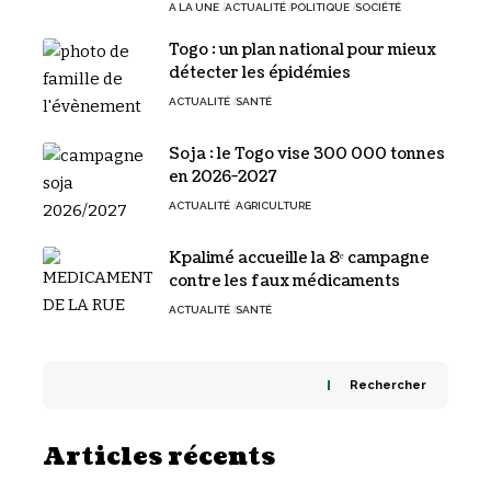
A LA UNE
ACTUALITÉ
POLITIQUE
SOCIÉTÉ
Togo : un plan national pour mieux
détecter les épidémies
ACTUALITÉ
SANTÉ
Soja : le Togo vise 300 000 tonnes
en 2026-2027
ACTUALITÉ
AGRICULTURE
Kpalimé accueille la 8ᵉ campagne
contre les faux médicaments
ACTUALITÉ
SANTÉ
Rechercher
Articles récents