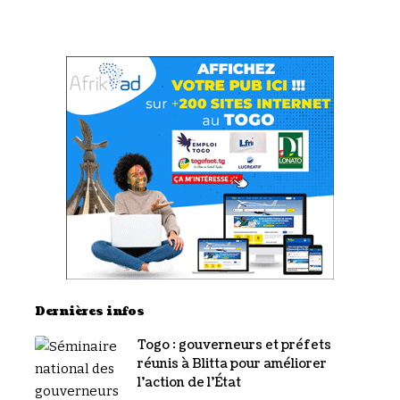
Dernières infos
Togo : gouverneurs et préfets
réunis à Blitta pour améliorer
l’action de l’État