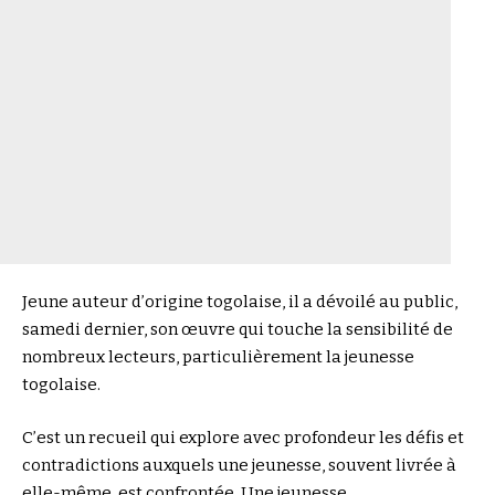
Jeune auteur d’origine togolaise, il a dévoilé au public,
samedi dernier, son œuvre qui touche la sensibilité de
nombreux lecteurs, particulièrement la jeunesse
togolaise.
C’est un recueil qui explore avec profondeur les défis et
contradictions auxquels une jeunesse, souvent livrée à
elle-même, est confrontée. Une jeunesse