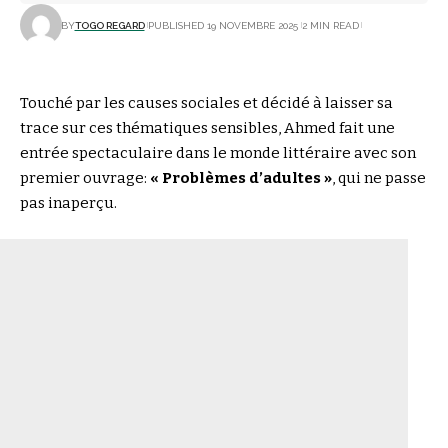
BY
TOGO REGARD
PUBLISHED 19 NOVEMBRE 2025
2 MIN READ
Touché par les causes sociales et décidé à laisser sa
trace sur ces thématiques sensibles, Ahmed fait une
entrée spectaculaire dans le monde littéraire avec son
premier ouvrage:
« Problèmes d’adultes »
, qui ne passe
pas inaperçu.