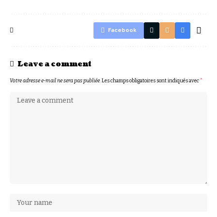
Facebook
Leave a comment
Votre adresse e-mail ne sera pas publiée.
Les champs obligatoires sont indiqués avec
*