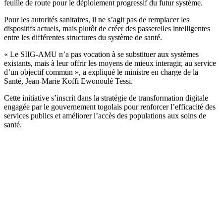
feuille de route pour le déploiement progressif du futur système.
Pour les autorités sanitaires, il ne s’agit pas de remplacer les
dispositifs actuels, mais plutôt de créer des passerelles intelligentes
entre les différentes structures du système de santé.
« Le SIIG-AMU n’a pas vocation à se substituer aux systèmes
existants, mais à leur offrir les moyens de mieux interagir, au service
d’un objectif commun », a expliqué le ministre en charge de la
Santé, Jean-Marie Koffi Ewonoulé Tessi.
Cette initiative s’inscrit dans la stratégie de transformation digitale
engagée par le gouvernement togolais pour renforcer l’efficacité des
services publics et améliorer l’accès des populations aux soins de
santé.