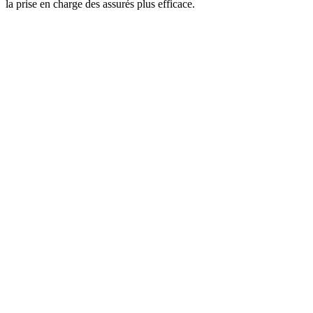
la prise en charge des assurés plus efficace.