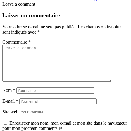
Leave a comment
Laisser un commentaire
Votre adresse e-mail ne sera pas publiée.
Les champs obligatoires
sont indiqués avec
*
Commentaire
*
Nom
*
E-mail
*
Site web
Enregistrer mon nom, mon e-mail et mon site dans le navigateur
pour mon prochain commentaire.