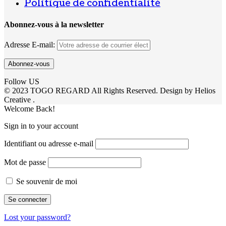
Politique de confidentialité
Abonnez-vous à la newsletter
Adresse E-mail:
Follow US
© 2023 TOGO REGARD All Rights Reserved. Design by Helios
Creative .
Welcome Back!
Sign in to your account
Identifiant ou adresse e-mail
Mot de passe
Se souvenir de moi
Lost your password?