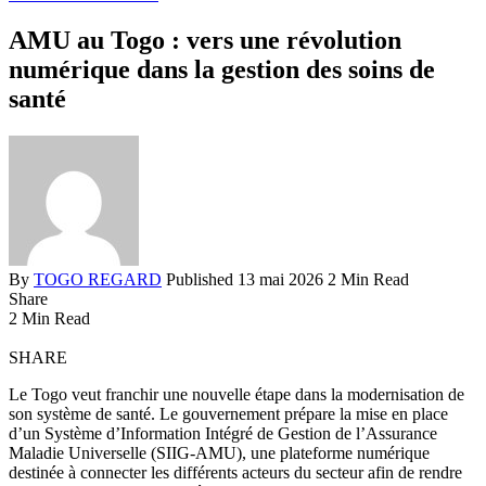
AMU au Togo : vers une révolution
numérique dans la gestion des soins de
santé
By
TOGO REGARD
Published 13 mai 2026
2 Min Read
Share
2 Min Read
SHARE
Le Togo veut franchir une nouvelle étape dans la modernisation de
son système de santé. Le gouvernement prépare la mise en place
d’un Système d’Information Intégré de Gestion de l’Assurance
Maladie Universelle (SIIG-AMU), une plateforme numérique
destinée à connecter les différents acteurs du secteur afin de rendre