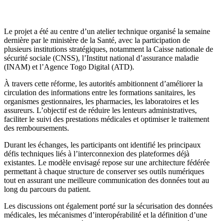
Le projet a été au centre d’un atelier technique organisé la semaine
dernière par le ministère de la Santé, avec la participation de
plusieurs institutions stratégiques, notamment la Caisse nationale de
sécurité sociale (CNSS), l’Institut national d’assurance maladie
(INAM) et l’Agence Togo Digital (ATD).
À travers cette réforme, les autorités ambitionnent d’améliorer la
circulation des informations entre les formations sanitaires, les
organismes gestionnaires, les pharmacies, les laboratoires et les
assureurs. L’objectif est de réduire les lenteurs administratives,
faciliter le suivi des prestations médicales et optimiser le traitement
des remboursements.
Durant les échanges, les participants ont identifié les principaux
défis techniques liés à l’interconnexion des plateformes déjà
existantes. Le modèle envisagé repose sur une architecture fédérée
permettant à chaque structure de conserver ses outils numériques
tout en assurant une meilleure communication des données tout au
long du parcours du patient.
Les discussions ont également porté sur la sécurisation des données
médicales, les mécanismes d’interopérabilité et la définition d’une