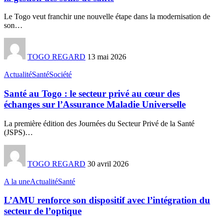
Le Togo veut franchir une nouvelle étape dans la modernisation de
son
…
TOGO REGARD
13 mai 2026
Actualité
Santé
Société
Santé au Togo : le secteur privé au cœur des
échanges sur l’Assurance Maladie Universelle
La première édition des Journées du Secteur Privé de la Santé
(JSPS)
…
TOGO REGARD
30 avril 2026
A la une
Actualité
Santé
L’AMU renforce son dispositif avec l’intégration du
secteur de l’optique