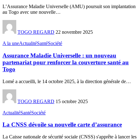
L’Assurance Maladie Universelle (AMU) poursuit son implantation
au Togo avec une nouvelle
…
TOGO REGARD
22 novembre 2025
A la une
Actualité
Santé
Société
Assurance Maladie Universelle : un nouveau
partenariat pour renforcer la couverture santé au
Togo
Lomé a accueilli, le 14 octobre 2025, à la direction générale de
…
TOGO REGARD
15 octobre 2025
Actualité
Santé
Société
La CNSS dévoile sa nouvelle carte d’assurance
La Caisse nationale de sécurité sociale (CNSS) s'apprête à lancer les