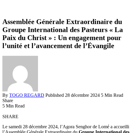
Assemblée Générale Extraordinaire du
Groupe International des Pasteurs « La
Paix du Christ » : Un engagement pour
l’unité et l’avancement de l’Évangile
By
TOGO REGARD
Published 28 décembre 2024
5 Min Read
Share
5 Min Read
SHARE
Le samedi 28 décembre 2024, l’Agora Senghor de Lomé a accueilli
l’Assemblée Générale Extraordinaire du
Groupe International des