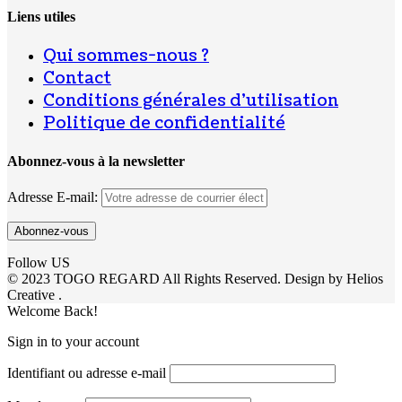
Liens utiles
Qui sommes-nous ?
Contact
Conditions générales d’utilisation
Politique de confidentialité
Abonnez-vous à la newsletter
Adresse E-mail:
Follow US
© 2023 TOGO REGARD All Rights Reserved. Design by Helios
Creative .
Welcome Back!
Sign in to your account
Identifiant ou adresse e-mail