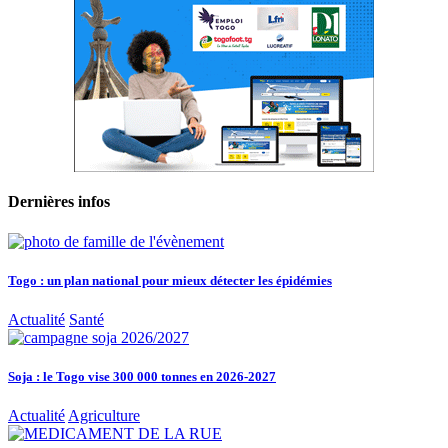
Dernières infos
Togo : un plan national pour mieux détecter les épidémies
Actualité
Santé
Soja : le Togo vise 300 000 tonnes en 2026-2027
Actualité
Agriculture