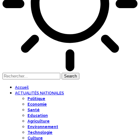
Accueil
ACTUALITÉS NATIONALES
Politique
Economie
Santé
Education
Agriculture
Environnement
Technologie
Culture