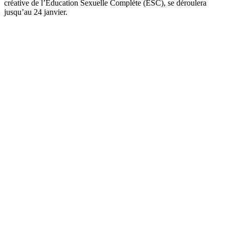
créative de l’Éducation Sexuelle Complète (ESC), se déroulera
jusqu’au 24 janvier.