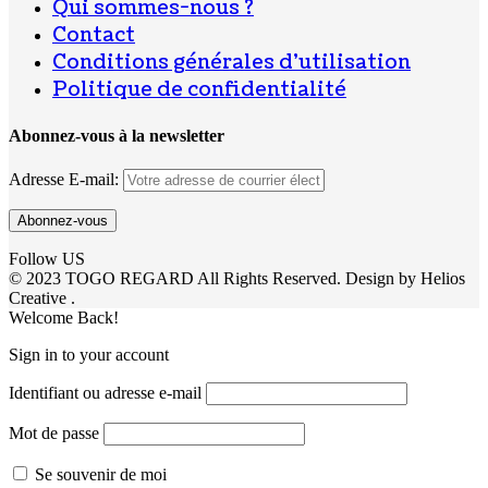
Qui sommes-nous ?
Contact
Conditions générales d’utilisation
Politique de confidentialité
Abonnez-vous à la newsletter
Adresse E-mail:
Follow US
© 2023 TOGO REGARD All Rights Reserved. Design by Helios
Creative .
Welcome Back!
Sign in to your account
Identifiant ou adresse e-mail
Mot de passe
Se souvenir de moi