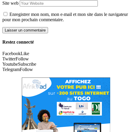
Site web
Enregistrer mon nom, mon e-mail et mon site dans le navigateur
pour mon prochain commentaire.
Restez connecté
Facebook
Like
Twitter
Follow
Youtube
Subscribe
Telegram
Follow