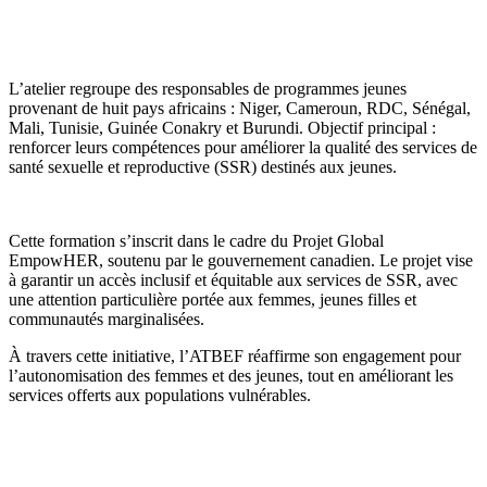
L’atelier regroupe des responsables de programmes jeunes
provenant de huit pays africains : Niger, Cameroun, RDC, Sénégal,
Mali, Tunisie, Guinée Conakry et Burundi. Objectif principal :
renforcer leurs compétences pour améliorer la qualité des services de
santé sexuelle et reproductive (SSR) destinés aux jeunes.
Cette formation s’inscrit dans le cadre du Projet Global
EmpowHER, soutenu par le gouvernement canadien. Le projet vise
à garantir un accès inclusif et équitable aux services de SSR, avec
une attention particulière portée aux femmes, jeunes filles et
communautés marginalisées.
À travers cette initiative, l’ATBEF réaffirme son engagement pour
l’autonomisation des femmes et des jeunes, tout en améliorant les
services offerts aux populations vulnérables.