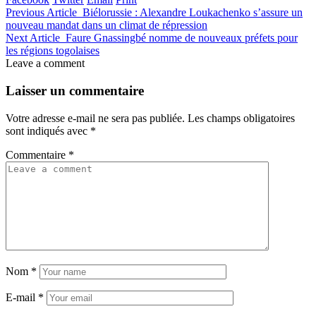
Previous Article
Biélorussie : Alexandre Loukachenko s’assure un
nouveau mandat dans un climat de répression
Next Article
Faure Gnassingbé nomme de nouveaux préfets pour
les régions togolaises
Leave a comment
Laisser un commentaire
Votre adresse e-mail ne sera pas publiée.
Les champs obligatoires
sont indiqués avec
*
Commentaire
*
Nom
*
E-mail
*