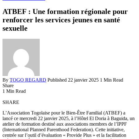
ATBEF : Une formation régionale pour
renforcer les services jeunes en santé
sexuelle
By
TOGO REGARD
Published 22 janvier 2025
1 Min Read
Share
1 Min Read
SHARE
L’Association Togolaise pour le Bien-Être Familial (ATBEF) a
lancé ce mercredi 22 janvier 2025, à l’Hôtel El Doria à Baguida, un
atelier de formation destiné aux associations membres de l’IPPF
(International Planned Parenthood Federation). Cette initiative,
centrée sur l’outil d’évaluation « Provide Plus » et la facilitation