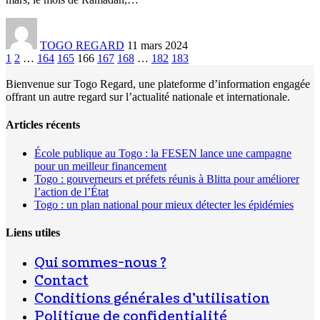
TOGO REGARD
11 mars 2024
1
2
…
164
165
166
167
168
…
182
183
Bienvenue sur Togo Regard, une plateforme d’information engagée
offrant un autre regard sur l’actualité nationale et internationale.
Articles récents
École publique au Togo : la FESEN lance une campagne
pour un meilleur financement
Togo : gouverneurs et préfets réunis à Blitta pour améliorer
l’action de l’État
Togo : un plan national pour mieux détecter les épidémies
Liens utiles
Qui sommes-nous ?
Contact
Conditions générales d’utilisation
Politique de confidentialité