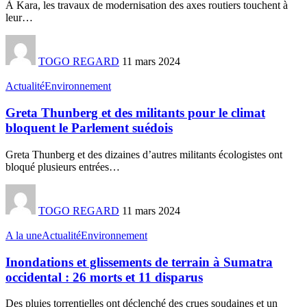
À Kara, les travaux de modernisation des axes routiers touchent à
leur
…
TOGO REGARD
11 mars 2024
Actualité
Environnement
Greta Thunberg et des militants pour le climat
bloquent le Parlement suédois
Greta Thunberg et des dizaines d’autres militants écologistes ont
bloqué plusieurs entrées
…
TOGO REGARD
11 mars 2024
A la une
Actualité
Environnement
Inondations et glissements de terrain à Sumatra
occidental : 26 morts et 11 disparus
Des pluies torrentielles ont déclenché des crues soudaines et un