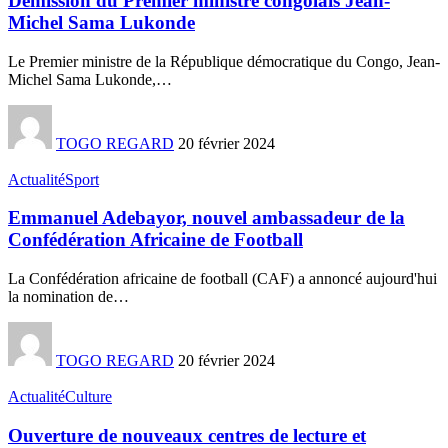
Démission du Premier ministre congolais Jean-
Michel Sama Lukonde
Le Premier ministre de la République démocratique du Congo, Jean-
Michel Sama Lukonde,
…
TOGO REGARD
20 février 2024
Actualité
Sport
Emmanuel Adebayor, nouvel ambassadeur de la
Confédération Africaine de Football
La Confédération africaine de football (CAF) a annoncé aujourd'hui
la nomination de
…
TOGO REGARD
20 février 2024
Actualité
Culture
Ouverture de nouveaux centres de lecture et