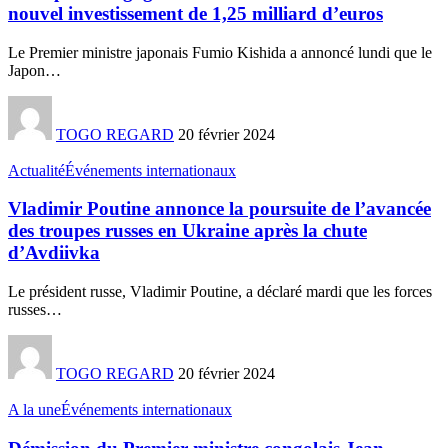
nouvel investissement de 1,25 milliard d’euros
Le Premier ministre japonais Fumio Kishida a annoncé lundi que le
Japon
…
TOGO REGARD
20 février 2024
Actualité
Événements internationaux
Vladimir Poutine annonce la poursuite de l’avancée
des troupes russes en Ukraine après la chute
d’Avdiivka
Le président russe, Vladimir Poutine, a déclaré mardi que les forces
russes
…
TOGO REGARD
20 février 2024
A la une
Événements internationaux