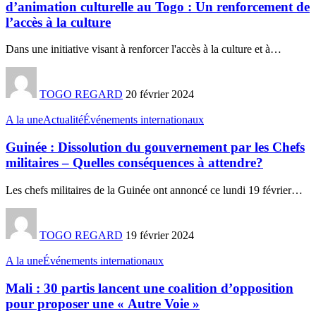
d’animation culturelle au Togo : Un renforcement de
l’accès à la culture
Dans une initiative visant à renforcer l'accès à la culture et à
…
TOGO REGARD
20 février 2024
A la une
Actualité
Événements internationaux
Guinée : Dissolution du gouvernement par les Chefs
militaires – Quelles conséquences à attendre?
Les chefs militaires de la Guinée ont annoncé ce lundi 19 février
…
TOGO REGARD
19 février 2024
A la une
Événements internationaux
Mali : 30 partis lancent une coalition d’opposition
pour proposer une « Autre Voie »