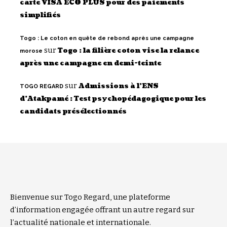
carte VISA ECO PLUS pour des paiements
simplifiés
Togo : Le coton en quête de rebond après une campagne
sur
Togo : la filière coton vise la relance
morose
après une campagne en demi-teinte
sur
Admissions à l’ENS
TOGO REGARD
d’Atakpamé : Test psychopédagogique pour les
candidats présélectionnés
Bienvenue sur Togo Regard, une plateforme
d’information engagée offrant un autre regard sur
l’actualité nationale et internationale.