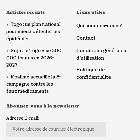
Articles récents
Liens utiles
Togo : un plan national
Qui sommes-nous ?
pour mieux détecter les
Contact
épidémies
Conditions générales
Soja : le Togo vise 300
000 tonnes en 2026-
d’utilisation
2027
Politique de
Kpalimé accueille la 8ᵉ
confidentialité
campagne contre les
faux médicaments
Abonnez-vous à la newsletter
Adresse E-mail: