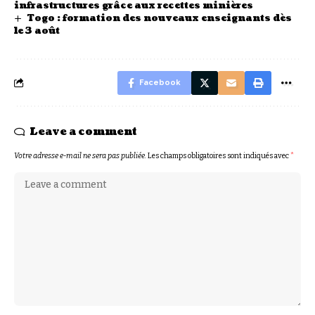
infrastructures grâce aux recettes minières
Togo : formation des nouveaux enseignants dès
le 3 août
Facebook
Leave a comment
Votre adresse e-mail ne sera pas publiée.
Les champs obligatoires sont indiqués avec
*