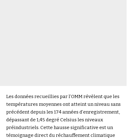
Les données recueillies par l’OMM révèlent que les
températures moyennes ont atteint un niveau sans
précédent depuis les 174 années d’enregistrement,
dépassant de 1,45 degré Celsius les niveaux
préindustriels. Cette hausse significative est un
témoignage direct du réchauffement climatique