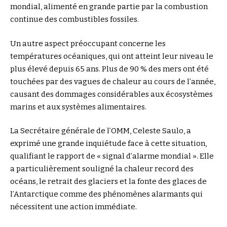
mondial, alimenté en grande partie par la combustion
continue des combustibles fossiles.
Un autre aspect préoccupant concerne les
températures océaniques, qui ont atteint leur niveau le
plus élevé depuis 65 ans. Plus de 90 % des mers ont été
touchées par des vagues de chaleur au cours de l’année,
causant des dommages considérables aux écosystèmes
marins et aux systèmes alimentaires.
La Secrétaire générale de l’OMM, Celeste Saulo, a
exprimé une grande inquiétude face à cette situation,
qualifiant le rapport de « signal d’alarme mondial ». Elle
a particulièrement souligné la chaleur record des
océans, le retrait des glaciers et la fonte des glaces de
l’Antarctique comme des phénomènes alarmants qui
nécessitent une action immédiate.