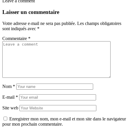
Leave a comment
Laisser un commentaire
Votre adresse e-mail ne sera pas publiée.
Les champs obligatoires
sont indiqués avec
*
Commentaire
*
Nom
*
E-mail
*
Site web
Enregistrer mon nom, mon e-mail et mon site dans le navigateur
pour mon prochain commentaire.