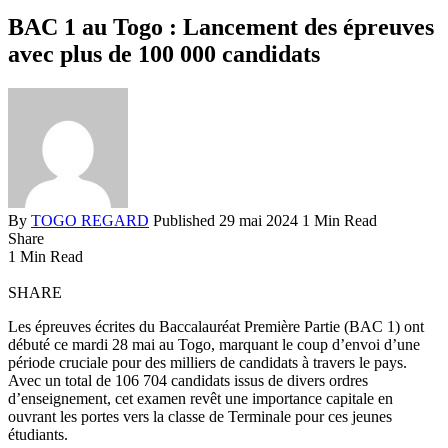
BAC 1 au Togo : Lancement des épreuves
avec plus de 100 000 candidats
By
TOGO REGARD
Published 29 mai 2024
1 Min Read
Share
1 Min Read
SHARE
Les épreuves écrites du Baccalauréat Première Partie (BAC 1) ont
débuté ce mardi 28 mai au Togo, marquant le coup d’envoi d’une
période cruciale pour des milliers de candidats à travers le pays.
Avec un total de 106 704 candidats issus de divers ordres
d’enseignement, cet examen revêt une importance capitale en
ouvrant les portes vers la classe de Terminale pour ces jeunes
étudiants.