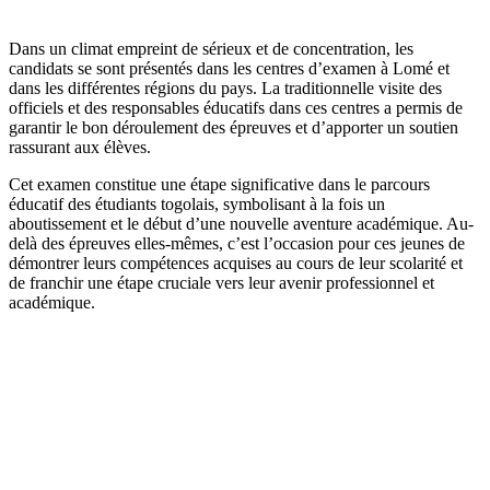
Dans un climat empreint de sérieux et de concentration, les
candidats se sont présentés dans les centres d’examen à Lomé et
dans les différentes régions du pays. La traditionnelle visite des
officiels et des responsables éducatifs dans ces centres a permis de
garantir le bon déroulement des épreuves et d’apporter un soutien
rassurant aux élèves.
Cet examen constitue une étape significative dans le parcours
éducatif des étudiants togolais, symbolisant à la fois un
aboutissement et le début d’une nouvelle aventure académique. Au-
delà des épreuves elles-mêmes, c’est l’occasion pour ces jeunes de
démontrer leurs compétences acquises au cours de leur scolarité et
de franchir une étape cruciale vers leur avenir professionnel et
académique.