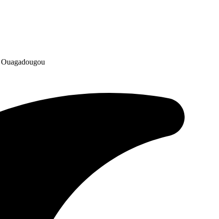
 à Ouagadougou