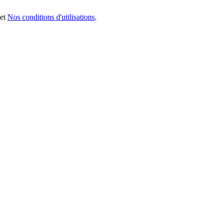
et
Nos conditions d'utilisations
.