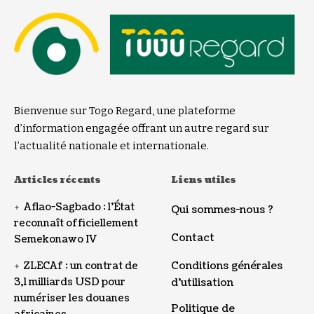
Bienvenue sur Togo Regard, une plateforme
d’information engagée offrant un autre regard sur
l’actualité nationale et internationale.
Articles récents
Liens utiles
Aflao-Sagbado : l’État
Qui sommes-nous ?
reconnaît officiellement
Contact
Semekonawo IV
Conditions générales
ZLECAf : un contrat de
3,1 milliards USD pour
d’utilisation
numériser les douanes
Politique de