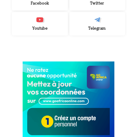
Facebook
Twitter
Youtube
Telegram