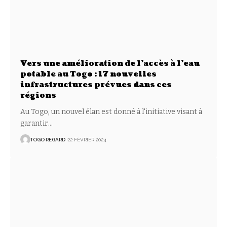
Vers une amélioration de l’accès à l’eau
potable au Togo : 17 nouvelles
infrastructures prévues dans ces
régions
Au Togo, un nouvel élan est donné à l'initiative visant à
garantir
…
TOGO REGARD
22 FÉVRIER 2024