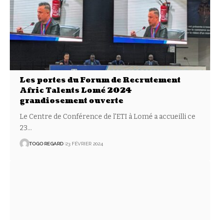
Les portes du Forum de Recrutement
Afric Talents Lomé 2024
grandiosement ouverte
Le Centre de Conférence de l'ETI à Lomé a accueilli ce
23
…
TOGO REGARD
23 FÉVRIER 2024