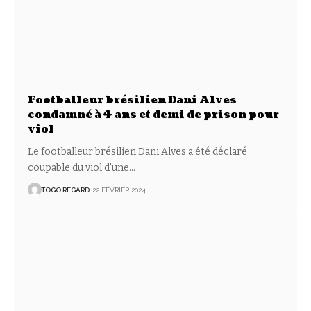
Footballeur brésilien Dani Alves
condamné à 4 ans et demi de prison pour
viol
Le footballeur brésilien Dani Alves a été déclaré
coupable du viol d'une
…
TOGO REGARD
22 FÉVRIER 2024