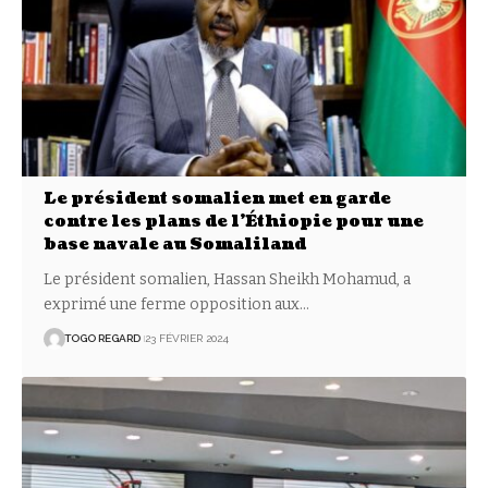
Le président somalien met en garde
contre les plans de l’Éthiopie pour une
base navale au Somaliland
Le président somalien, Hassan Sheikh Mohamud, a
exprimé une ferme opposition aux
…
TOGO REGARD
23 FÉVRIER 2024