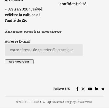
africaines
confidentialité
Ayiza 2026 : Tsévié
célèbre la culture et
l’unité du Zio
Abonnez-vous à la newsletter
Adresse E-mail:
Follow US
© 2023 TOGO REGARD All Rights Reserved. Design by Helios Creative .