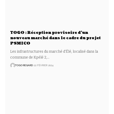
TOGO : Réception provisoire d’un
nouveau marché dans le cadre du projet
PSMICO
Les infrastructures du marché d'Élé, localisé dans la
commune de Kpélé 2,
…
TOGO REGARD
22 FÉVRIER 2024