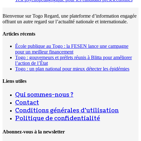
Bienvenue sur Togo Regard, une plateforme d’information engagée
offrant un autre regard sur l’actualité nationale et internationale.
Articles récents
École publique au Togo : la FESEN lance une campagne
pour un meilleur financement
Togo : gouverneurs et préfets réunis à Blitta pour améliorer
l’action de l’État
Togo : un plan national pour mieux détecter les épidémies
Liens utiles
Qui sommes-nous ?
Contact
Conditions générales d’utilisation
Politique de confidentialité
Abonnez-vous à la newsletter