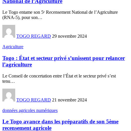
National de l’Agriculture
Le Togo entame son 5ᵉ Recensement National de l’Agriculture
(RNA-5), pour son
…
TOGO REGARD
29 novembre 2024
Agriculture
Togo : État et secteur privé s’unissent pour relancer
l’agriculture
Le Conseil de concertation entre l’État et le secteur privé s’est
tenu
…
TOGO REGARD
21 novembre 2024
données agricoles numériques
Le Togo avance dans les préparatifs de son 5ème
recensement agricole