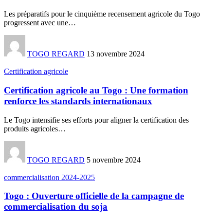
Les préparatifs pour le cinquième recensement agricole du Togo
progressent avec une
…
TOGO REGARD
13 novembre 2024
Certification agricole
Certification agricole au Togo : Une formation
renforce les standards internationaux
Le Togo intensifie ses efforts pour aligner la certification des
produits agricoles
…
TOGO REGARD
5 novembre 2024
commercialisation 2024-2025
Togo : Ouverture officielle de la campagne de
commercialisation du soja