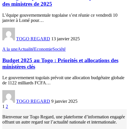
des ministres de 2025
L’équipe gouvernementale togolaise s’est réunie ce vendredi 10
janvier à Lomé pour
…
TOGO REGARD
13 janvier 2025
A la une
Actualité
Economie
Société
Budget 2025 au Togo : Priorités et allocations des
ministères clés
Le gouvernement togolais prévoit une allocation budgétaire globale
de 1122 milliards FCFA
…
TOGO REGARD
9 janvier 2025
1
2
Bienvenue sur Togo Regard, une plateforme d’information engagée
offrant un autre regard sur l’actualité nationale et internationale.