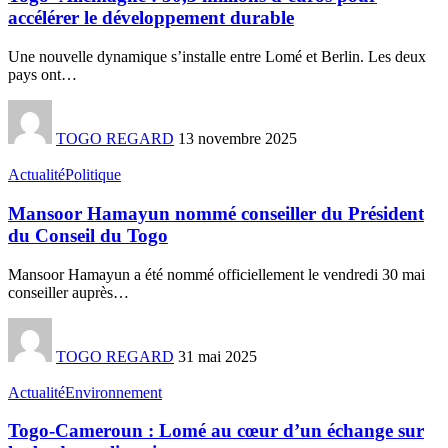
accélérer le développement durable
Une nouvelle dynamique s’installe entre Lomé et Berlin. Les deux
pays ont
…
TOGO REGARD
13 novembre 2025
Actualité
Politique
Mansoor Hamayun nommé conseiller du Président
du Conseil du Togo
Mansoor Hamayun a été nommé officiellement le vendredi 30 mai
conseiller auprès
…
TOGO REGARD
31 mai 2025
Actualité
Environnement
Togo-Cameroun : Lomé au cœur d’un échange sur