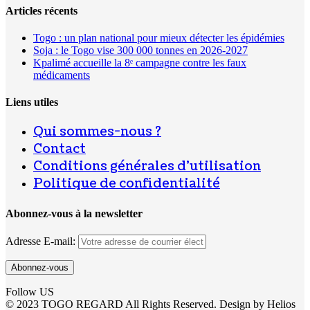
Articles récents
Togo : un plan national pour mieux détecter les épidémies
Soja : le Togo vise 300 000 tonnes en 2026-2027
Kpalimé accueille la 8ᵉ campagne contre les faux
médicaments
Liens utiles
Qui sommes-nous ?
Contact
Conditions générales d’utilisation
Politique de confidentialité
Abonnez-vous à la newsletter
Adresse E-mail:
Follow US
© 2023 TOGO REGARD All Rights Reserved. Design by Helios