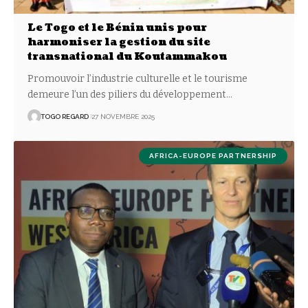
Le Togo et le Bénin unis pour
harmoniser la gestion du site
transnational du Koutammakou
Promouvoir l’industrie culturelle et le tourisme
demeure l’un des piliers du développement
…
TOGO REGARD
27 NOVEMBRE 2025
AFRICA-EUROPE PARTNERSHIP