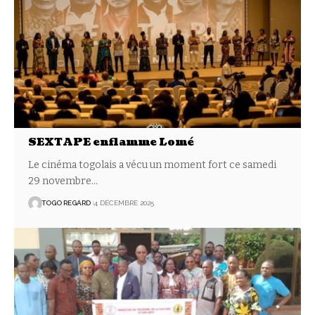
SEXTAPE enflamme Lomé
Le cinéma togolais a vécu un moment fort ce samedi
29 novembre
…
TOGO REGARD
4 DÉCEMBRE 2025