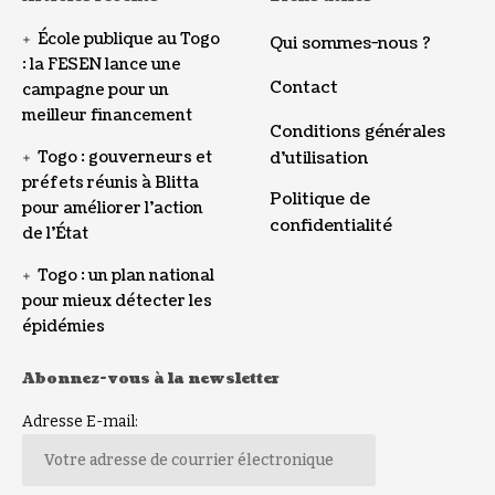
École publique au Togo
Qui sommes-nous ?
: la FESEN lance une
Contact
campagne pour un
meilleur financement
Conditions générales
Togo : gouverneurs et
d’utilisation
préfets réunis à Blitta
Politique de
pour améliorer l’action
confidentialité
de l’État
Togo : un plan national
pour mieux détecter les
épidémies
Abonnez-vous à la newsletter
Adresse E-mail: