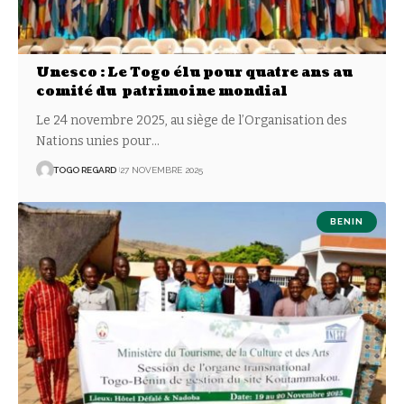
Unesco : Le Togo élu pour quatre ans au
comité du patrimoine mondial
Le 24 novembre 2025, au siège de l’Organisation des
Nations unies pour
…
TOGO REGARD
27 NOVEMBRE 2025
BENIN