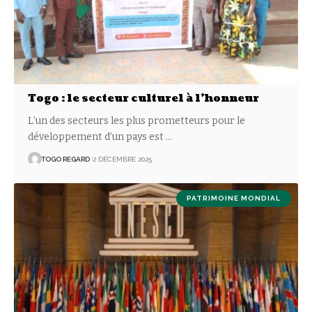
Togo : le secteur culturel à l’honneur
L’un des secteurs les plus prometteurs pour le
développement d’un pays est
…
TOGO REGARD
2 DÉCEMBRE 2025
PATRIMOINE MONDIAL