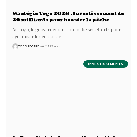
Stratégie Togo 2028 : Investissement de
20 milliards pour booster la pêche
Au Togo, le gouvernement intensifie ses efforts pour
dynamiser le secteur de
…
TOGO REGARD
26 MARS 2024
INVESTISSEMENTS