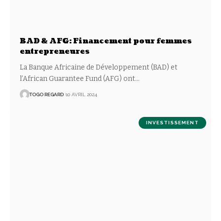
BAD & AFG: Financement pour femmes
entrepreneures
La Banque Africaine de Développement (BAD) et
l’African Guarantee Fund (AFG) ont
…
TOGO REGARD
10 AVRIL 2024
INVESTISSEMENT