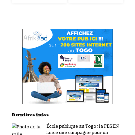
Dernières infos
École publique au Togo : la FESEN
lance une campagne pour un