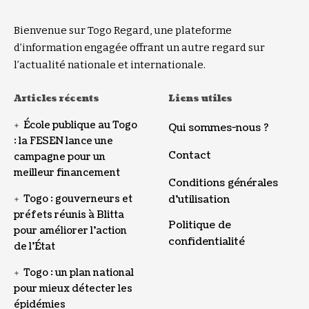
Bienvenue sur Togo Regard, une plateforme
d’information engagée offrant un autre regard sur
l’actualité nationale et internationale.
Articles récents
Liens utiles
École publique au Togo
Qui sommes-nous ?
: la FESEN lance une
Contact
campagne pour un
meilleur financement
Conditions générales
Togo : gouverneurs et
d’utilisation
préfets réunis à Blitta
Politique de
pour améliorer l’action
confidentialité
de l’État
Togo : un plan national
pour mieux détecter les
épidémies