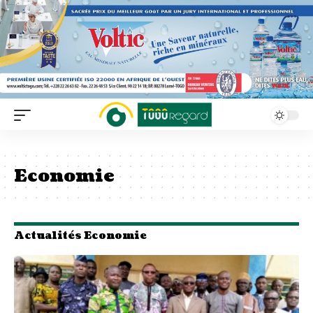
Economie
Actualités Economie