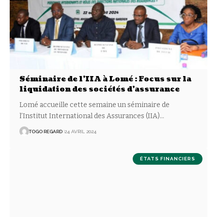
Séminaire de l’IIA à Lomé : Focus sur la
liquidation des sociétés d’assurance
Lomé accueille cette semaine un séminaire de
l’Institut International des Assurances (IIA)
…
TOGO REGARD
24 AVRIL 2024
ÉTATS FINANCIERS