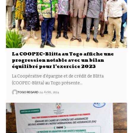
La COOPEC-Blitta au Togo affiche une
progression notable avec un bilan
équilibré pour l’exercice 2023
La Coopérative d’épargne et de crédit de Blitta
(COOPEC-Blitta) au Togo présente
…
TOGO REGARD
24 AVRIL 2024