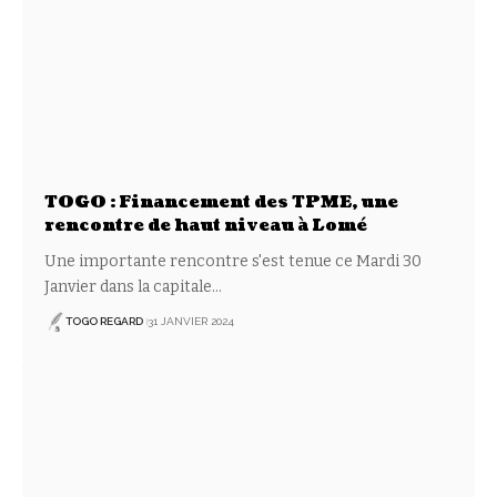
TOGO : Financement des TPME, une
rencontre de haut niveau à Lomé
Une importante rencontre s'est tenue ce Mardi 30
Janvier dans la capitale
…
TOGO REGARD
31 JANVIER 2024