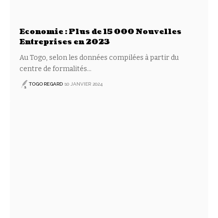
Economie : Plus de 15 000 Nouvelles
Entreprises en 2023
Au Togo, selon les données compilées à partir du
centre de formalités
…
TOGO REGARD
10 JANVIER 2024