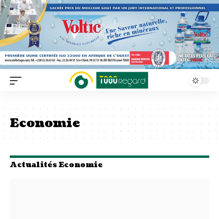
Economie
Actualités Economie