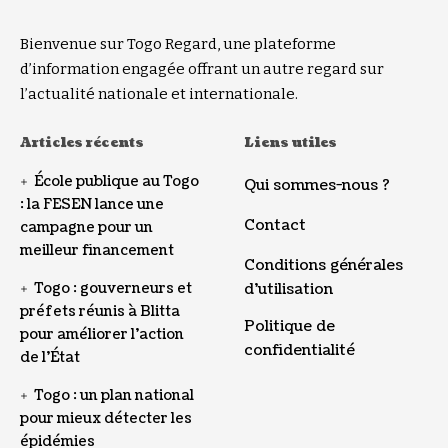
Bienvenue sur Togo Regard, une plateforme
d’information engagée offrant un autre regard sur
l’actualité nationale et internationale.
Articles récents
Liens utiles
École publique au Togo
Qui sommes-nous ?
: la FESEN lance une
Contact
campagne pour un
meilleur financement
Conditions générales
Togo : gouverneurs et
d’utilisation
préfets réunis à Blitta
Politique de
pour améliorer l’action
confidentialité
de l’État
Togo : un plan national
pour mieux détecter les
épidémies