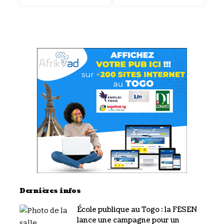
Dernières infos
École publique au Togo : la FESEN
lance une campagne pour un