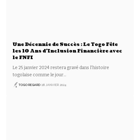
Une Décennie de Succès : Le Togo Fête
les 10 Ans d’Inclusion Financière avec
le FNFI
Le 25 janvier 2024 restera gravé dans l'histoire
togolaise comme le jour
…
TOGO REGARD
28 JANVIER 2024