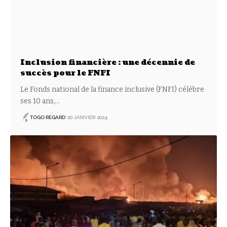
Inclusion financière : une décennie de
succès pour le FNFI
Le Fonds national de la finance inclusive (FNFI) célèbre
ses 10 ans,
…
TOGO REGARD
20 JANVIER 2024