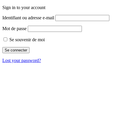
Sign in to your account
Identifiant ou adresse e-mail
Mot de passe
Se souvenir de moi
Lost your password?