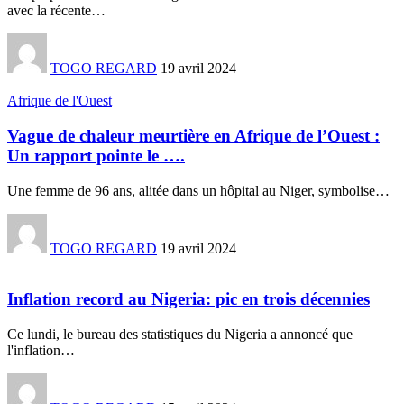
avec la récente
…
TOGO REGARD
19 avril 2024
Afrique de l'Ouest
Vague de chaleur meurtière en Afrique de l’Ouest :
Un rapport pointe le ….
Une femme de 96 ans, alitée dans un hôpital au Niger, symbolise
…
TOGO REGARD
19 avril 2024
Inflation record au Nigeria: pic en trois décennies
Ce lundi, le bureau des statistiques du Nigeria a annoncé que
l'inflation
…