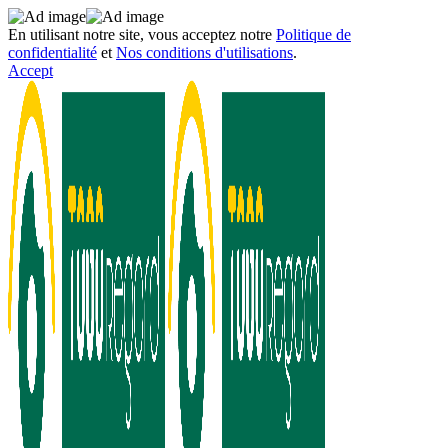
En utilisant notre site, vous acceptez notre
Politique de
confidentialité
et
Nos conditions d'utilisations
.
Accept