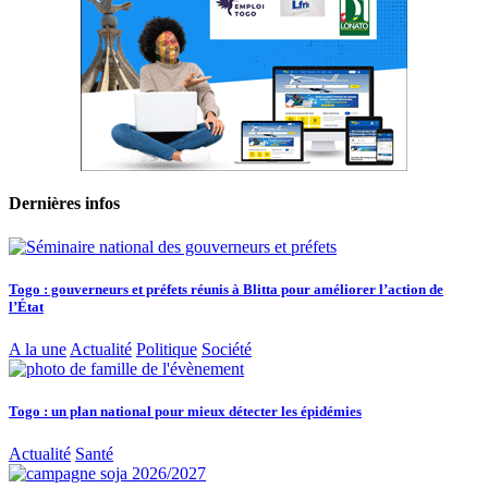
Dernières infos
Togo : gouverneurs et préfets réunis à Blitta pour améliorer l’action de
l’État
A la une
Actualité
Politique
Société
Togo : un plan national pour mieux détecter les épidémies
Actualité
Santé