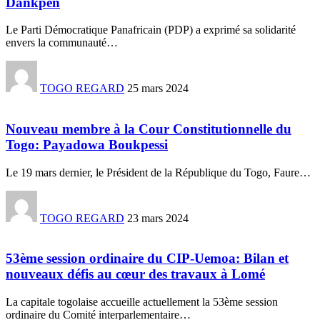
Dankpen
Le Parti Démocratique Panafricain (PDP) a exprimé sa solidarité
envers la communauté
…
TOGO REGARD
25 mars 2024
Nouveau membre à la Cour Constitutionnelle du
Togo: Payadowa Boukpessi
Le 19 mars dernier, le Président de la République du Togo, Faure
…
TOGO REGARD
23 mars 2024
53ème session ordinaire du CIP-Uemoa: Bilan et
nouveaux défis au cœur des travaux à Lomé
La capitale togolaise accueille actuellement la 53ème session
ordinaire du Comité interparlementaire
…