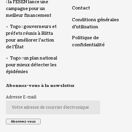
: la FESEN lance une
Contact
campagne pour un
meilleur financement
Conditions générales
Togo : gouverneurs et
d’utilisation
préfets réunis à Blitta
Politique de
pour améliorer l’action
confidentialité
de l’État
Togo : un plan national
pour mieux détecter les
épidémies
Abonnez-vous à la newsletter
Adresse E-mail: