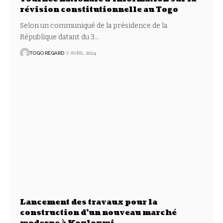
révision constitutionnelle au Togo
Selon un communiqué de la présidence de la
République datant du 3
…
TOGO REGARD
7 AVRIL 2024
Lancement des travaux pour la
construction d’un nouveau marché