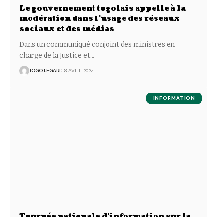
Le gouvernement togolais appelle à la
modération dans l’usage des réseaux
sociaux et des médias
Dans un communiqué conjoint des ministres en
charge de la Justice et
…
TOGO REGARD
8 AVRIL 2024
INFORMATION
Tournée nationale d’information sur la