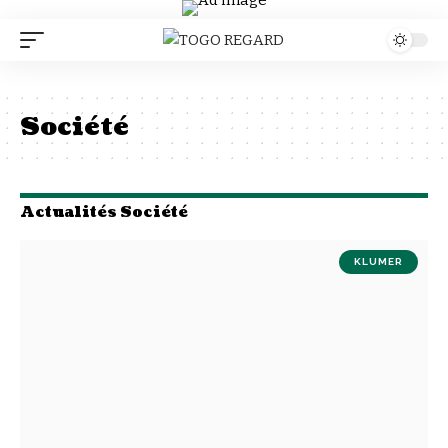
Société
Actualités Société
KLUMER