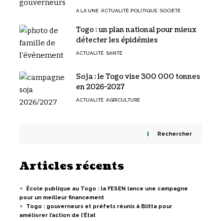
A LA UNE
ACTUALITÉ
POLITIQUE
SOCIÉTÉ
Togo : un plan national pour mieux
détecter les épidémies
ACTUALITÉ
SANTÉ
Soja : le Togo vise 300 000 tonnes
en 2026-2027
ACTUALITÉ
AGRICULTURE
Rechercher
Articles récents
École publique au Togo : la FESEN lance une campagne
pour un meilleur financement
Togo : gouverneurs et préfets réunis à Blitta pour
améliorer l’action de l’État