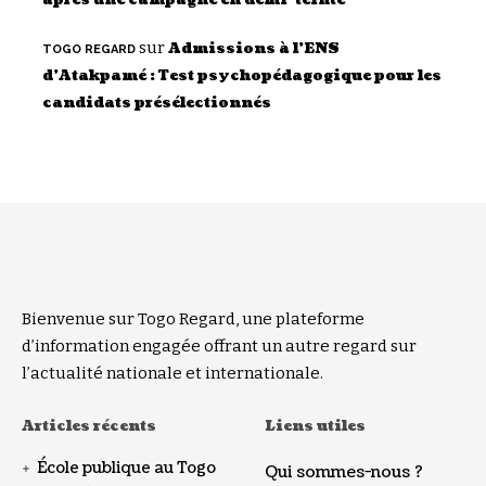
sur
Admissions à l’ENS
TOGO REGARD
d’Atakpamé : Test psychopédagogique pour les
candidats présélectionnés
Bienvenue sur Togo Regard, une plateforme
d’information engagée offrant un autre regard sur
l’actualité nationale et internationale.
Articles récents
Liens utiles
École publique au Togo
Qui sommes-nous ?