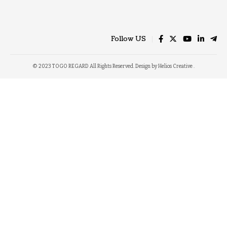
Follow US
© 2023 TOGO REGARD All Rights Reserved. Design by Helios Creative .