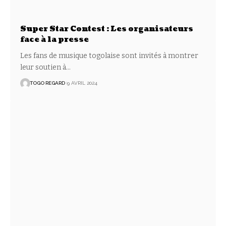
Super Star Contest : Les organisateurs
face à la presse
Les fans de musique togolaise sont invités à montrer
leur soutien à
…
TOGO REGARD
9 AVRIL 2024