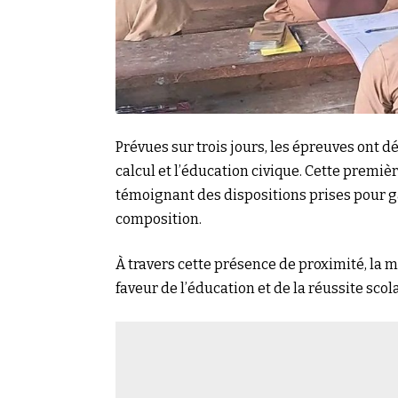
Prévues sur trois jours, les épreuves ont dé
calcul et l’éducation civique. Cette premiè
témoignant des dispositions prises pour g
composition.
À travers cette présence de proximité, la
faveur de l’éducation et de la réussite sco