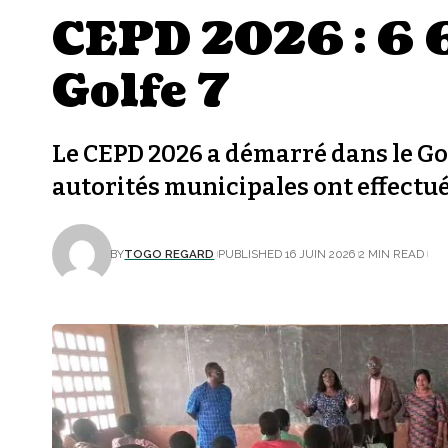
CEPD 2026 : 6 
Golfe 7
Le CEPD 2026 a démarré dans le Gol
autorités municipales ont effectu
BY
TOGO REGARD
PUBLISHED 16 JUIN 2026
2 MIN READ