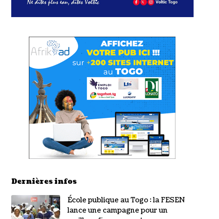
Dernières infos
École publique au Togo : la FESEN
lance une campagne pour un