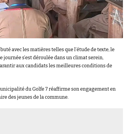
buté avec les matières telles que l’étude de texte, le
re journée s’est déroulée dans un climat serein,
arantir aux candidats les meilleures conditions de
 municipalité du Golfe 7 réaffirme son engagement en
laire des jeunes de la commune.