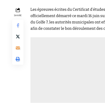
Les épreuves écrites du Certificat d’étude
officiellement démarré ce mardi 16 juin su
SHARE
du Golfe 7, les autorités municipales ont 
afin de constater le bon déroulement des 