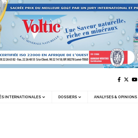
ÉS INTERNATIONALES
DOSSIERS
ANALYSES & OPINIONS