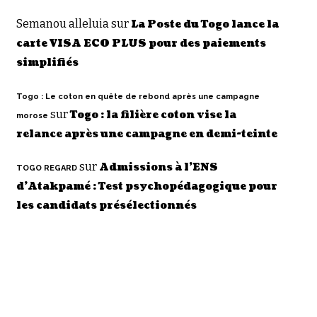
Semanou alleluia
sur
La Poste du Togo lance la
carte VISA ECO PLUS pour des paiements
simplifiés
Togo : Le coton en quête de rebond après une campagne
sur
Togo : la filière coton vise la
morose
relance après une campagne en demi-teinte
sur
Admissions à l’ENS
TOGO REGARD
d’Atakpamé : Test psychopédagogique pour
les candidats présélectionnés