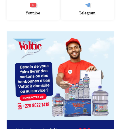
Youtube
Telegram