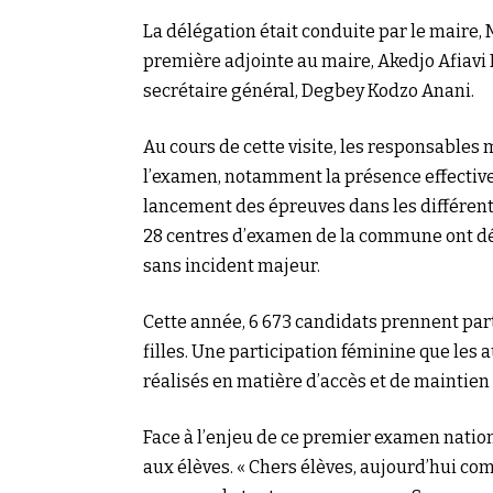
La délégation était conduite par le maire
première adjointe au maire, Akedjo Afiavi 
secrétaire général, Degbey Kodzo Anani.
Au cours de cette visite, les responsables 
l’examen, notamment la présence effective 
lancement des épreuves dans les différents 
28 centres d’examen de la commune ont dé
sans incident majeur.
Cette année, 6 673 candidats prennent part 
filles. Une participation féminine que les 
réalisés en matière d’accès et de maintien 
Face à l’enjeu de ce premier examen nati
aux élèves. « Chers élèves, aujourd’hui c