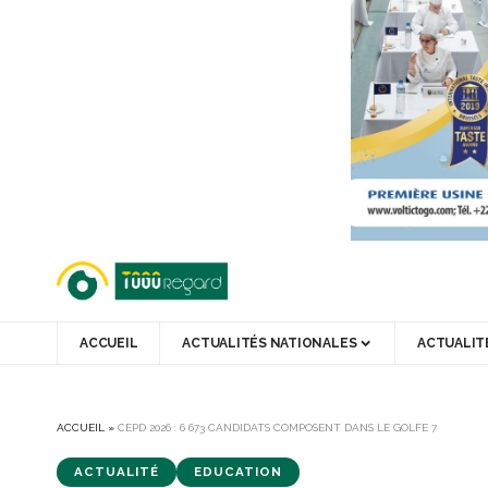
ACCUEIL
ACTUALITÉS NATIONALES
ACTUALIT
ACCUEIL
»
CEPD 2026 : 6 673 CANDIDATS COMPOSENT DANS LE GOLFE 7
ACTUALITÉ
EDUCATION