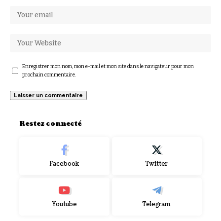
Enregistrer mon nom, mon e-mail et mon site dans le navigateur pour mon
prochain commentaire.
Restez connecté
Facebook
Twitter
Youtube
Telegram