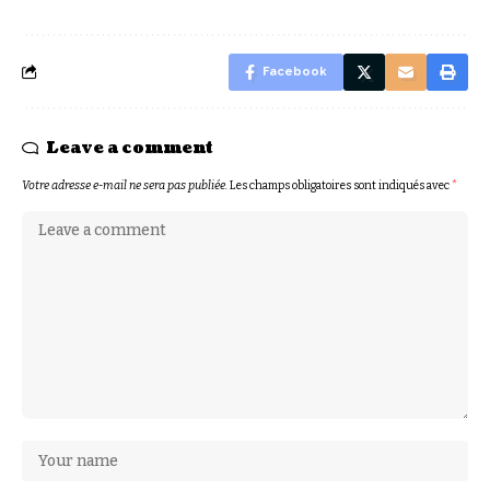
Facebook
Leave a comment
Votre adresse e-mail ne sera pas publiée.
Les champs obligatoires sont indiqués avec
*