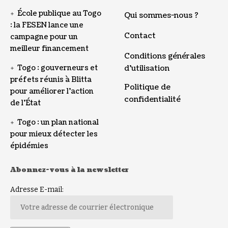
École publique au Togo
Qui sommes-nous ?
: la FESEN lance une
Contact
campagne pour un
meilleur financement
Conditions générales
Togo : gouverneurs et
d’utilisation
préfets réunis à Blitta
Politique de
pour améliorer l’action
confidentialité
de l’État
Togo : un plan national
pour mieux détecter les
épidémies
Abonnez-vous à la newsletter
Adresse E-mail: