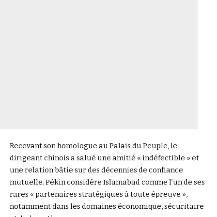
Recevant son homologue au Palais du Peuple, le
dirigeant chinois a salué une amitié « indéfectible » et
une relation bâtie sur des décennies de confiance
mutuelle. Pékin considère Islamabad comme l’un de ses
rares « partenaires stratégiques à toute épreuve »,
notamment dans les domaines économique, sécuritaire