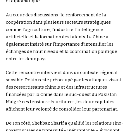
et diplomatique.
Au cœur des discussions : le renforcement de la
coopération dans plusieurs secteurs stratégiques
comme l’agriculture, l’industrie, l’intelligence
artificielle et la formation des talents. La Chine a
également insisté sur l’importance d’intensifier les
échanges de haut niveau et la coordination politique
entre les deux pays.
Cette rencontre intervient dans un contexte régional
sensible. Pékin reste préoccupé par les attaques visant
des ressortissants chinois et des infrastructures
financées par la Chine dans le sud-ouest du Pakistan.
Malgré ces tensions sécuritaires, les deux capitales
affichent leur volonté de consolider leur partenariat.
De son côté, Shehbaz Sharif a qualifié les relations sino-
pakistanaises de fraternité « inébranlable », évoquant