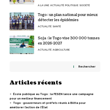
A LA UNE
ACTUALITÉ
POLITIQUE
SOCIÉTÉ
Togo : un plan national pour mieux
détecter les épidémies
ACTUALITÉ
SANTÉ
Soja : le Togo vise 300 000 tonnes
en 2026-2027
ACTUALITÉ
AGRICULTURE
Rechercher
Articles récents
École publique au Togo : la FESEN lance une campagne
pour un meilleur financement
Togo : gouverneurs et préfets réunis à Blitta pour
améliorer l’action de l’État