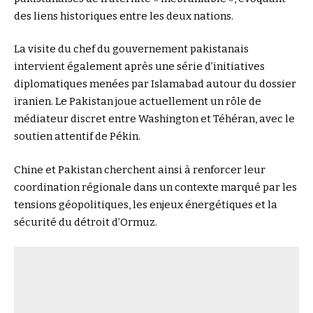
des liens historiques entre les deux nations.
La visite du chef du gouvernement pakistanais
intervient également après une série d’initiatives
diplomatiques menées par Islamabad autour du dossier
iranien. Le Pakistan joue actuellement un rôle de
médiateur discret entre Washington et Téhéran, avec le
soutien attentif de Pékin.
Chine et Pakistan cherchent ainsi à renforcer leur
coordination régionale dans un contexte marqué par les
tensions géopolitiques, les enjeux énergétiques et la
sécurité du détroit d’Ormuz.