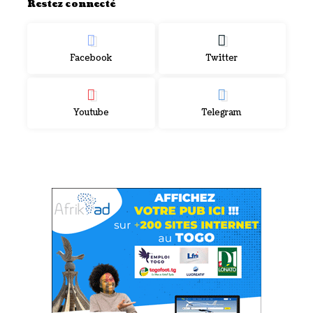
Restez connecté
Facebook
Twitter
Youtube
Telegram