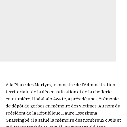
À la Place des Martyrs, le ministre de l’Administration
territoriale, de la décentralisation et de la chefferie
coutumière, Hodabalo Awate, a présidé une cérémonie
de dépôt de gerbes en mémoire des victimes. Au nom du
Président de la République, Faure Essozimna
Gnassingbé, il a salué la mémoire des nombreux civils et