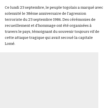
Ce lundi 23 septembre, le peuple togolais a marqué avec
solennité le 38ème anniversaire de l’agression
terroriste du 23 septembre 1986. Des cérémonies de
recueillement et d’hommage ont été organisées à
travers le pays, témoignant du souvenir toujours vif de
cette attaque tragique qui avait secoué la capitale
Lomé.