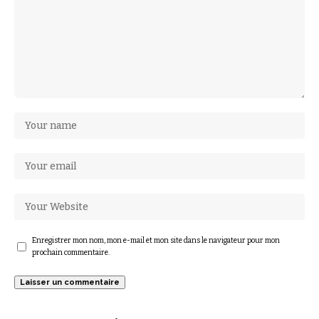
Enregistrer mon nom, mon e-mail et mon site dans le navigateur pour mon
prochain commentaire.