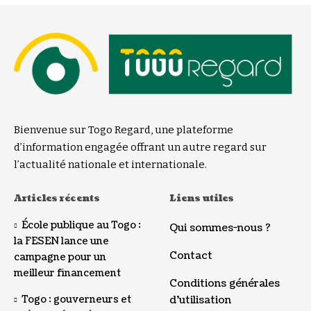
Bienvenue sur Togo Regard, une plateforme
d’information engagée offrant un autre regard sur
l’actualité nationale et internationale.
Articles récents
Liens utiles
École publique au Togo :
Qui sommes-nous ?
la FESEN lance une
Contact
campagne pour un
meilleur financement
Conditions générales
Togo : gouverneurs et
d’utilisation