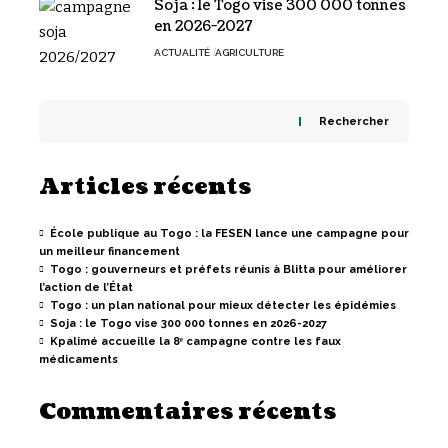
Soja : le Togo vise 300 000 tonnes
en 2026-2027
ACTUALITÉ
AGRICULTURE
Rechercher
Articles récents
École publique au Togo : la FESEN lance une campagne pour
un meilleur financement
Togo : gouverneurs et préfets réunis à Blitta pour améliorer
l’action de l’État
Togo : un plan national pour mieux détecter les épidémies
Soja : le Togo vise 300 000 tonnes en 2026-2027
Kpalimé accueille la 8ᵉ campagne contre les faux
médicaments
Commentaires récents