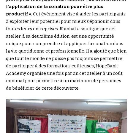
l’application de la conation pour être plus
productif »
. Cet événement vise à aider les participants
à exploiter leur potentiel pour mieux s’épanouir dans
toutes leurs entreprises. Kombat a souligné que cet
atelier, à sa deuxième édition, est une opportunité
unique pour comprendre et appliquer la conation dans
la vie quotidienne et professionnelle. Il a ajouté que bien
que tout le monde ne puisse pas toujours se permettre
de participer à des formations coûteuses, HopeBank
Academy organise une fois par an cet atelier à un coût
minimal pour permettre à un maximum de personnes
de bénéficier de cette découverte.