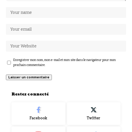
Enregistrer mon nom, mon e-mail et mon site dans le navigateur pour mon
prochain commentaire.
Restez connecté
Facebook
Twitter