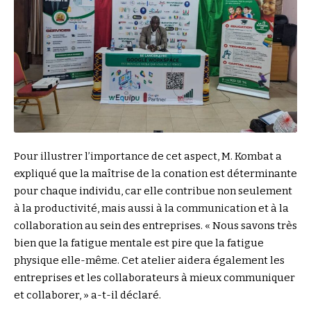
Pour illustrer l’importance de cet aspect, M. Kombat a
expliqué que la maîtrise de la conation est déterminante
pour chaque individu, car elle contribue non seulement
à la productivité, mais aussi à la communication et à la
collaboration au sein des entreprises. « Nous savons très
bien que la fatigue mentale est pire que la fatigue
physique elle-même. Cet atelier aidera également les
entreprises et les collaborateurs à mieux communiquer
et collaborer, » a-t-il déclaré.