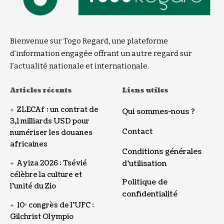
Bienvenue sur Togo Regard, une plateforme
d’information engagée offrant un autre regard sur
l’actualité nationale et internationale.
Articles récents
Liens utiles
ZLECAf : un contrat de
Qui sommes-nous ?
3,1 milliards USD pour
Contact
numériser les douanes
africaines
Conditions générales
Ayiza 2026 : Tsévié
d’utilisation
célèbre la culture et
Politique de
l’unité du Zio
confidentialité
10ᵉ congrès de l’UFC :
Gilchrist Olympio