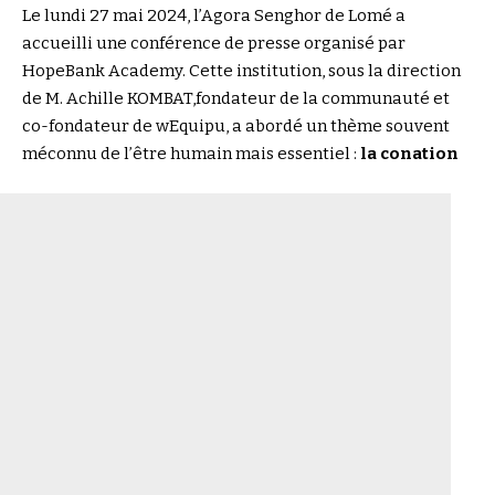
Le lundi 27 mai 2024, l’Agora Senghor de Lomé a
accueilli une conférence de presse organisé par
HopeBank Academy. Cette institution, sous la direction
de M.
Achille KOMBAT
,fondateur de la communauté et
co-fondateur de
wEquipu
, a abordé un thème souvent
méconnu de l’être humain mais essentiel :
la conation