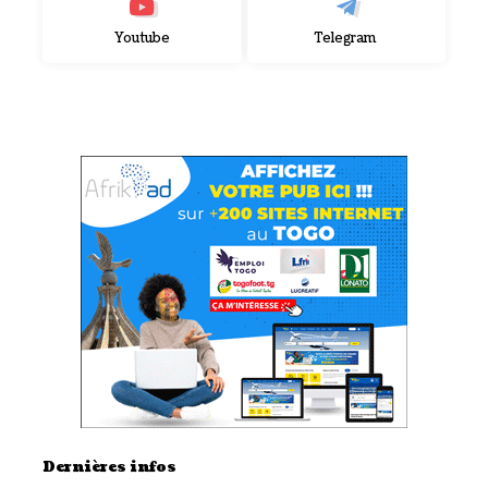
Youtube
Telegram
Dernières infos