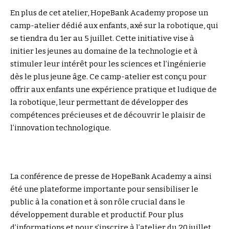
En plus de cet atelier, HopeBank Academy propose un
camp-atelier dédié aux enfants, axé sur la robotique, qui
se tiendra du 1er au 5 juillet. Cette initiative vise à
initier les jeunes au domaine de la technologie et à
stimuler leur intérêt pour les sciences et l’ingénierie
dès le plus jeune âge. Ce camp-atelier est conçu pour
offrir aux enfants une expérience pratique et ludique de
la robotique, leur permettant de développer des
compétences précieuses et de découvrir le plaisir de
l’innovation technologique.
La conférence de presse de HopeBank Academy a ainsi
été une plateforme importante pour sensibiliser le
public à la conation et à son rôle crucial dans le
développement durable et productif. Pour plus
d’informations et pour s’inscrire à l’atelier du 20 juillet