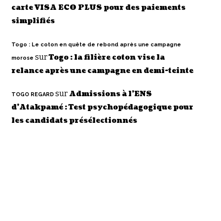
carte VISA ECO PLUS pour des paiements
simplifiés
Togo : Le coton en quête de rebond après une campagne
sur
Togo : la filière coton vise la
morose
relance après une campagne en demi-teinte
sur
Admissions à l’ENS
TOGO REGARD
d’Atakpamé : Test psychopédagogique pour
les candidats présélectionnés