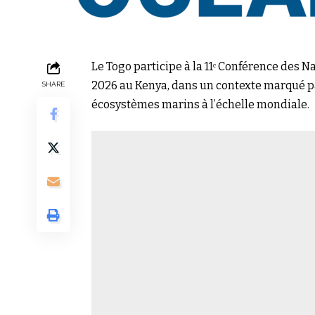
Le Togo participe à la 11ᵉ Conférence des N
2026 au Kenya, dans un contexte marqué pa
SHARE
écosystèmes marins à l’échelle mondiale.