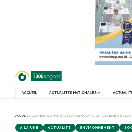
ACCUEIL
ACTUALITÉS NATIONALES
ACTUALIT
ACCUEIL
»
CONFÉRENCE MONDIALE SUR LES OCÉANS : LE TOGO RENFORCE SO
A LA UNE
ACTUALITÉ
ENVIRONNEMENT
SOC