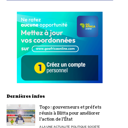
Dernières infos
Togo : gouverneurs et préfets
réunis à Blitta pour améliorer
l’action de l’État
A LA UNE
ACTUALITÉ
POLITIQUE
SOCIÉTÉ