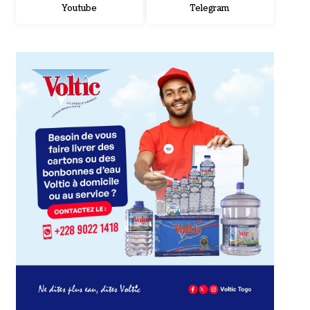
Youtube
Telegram