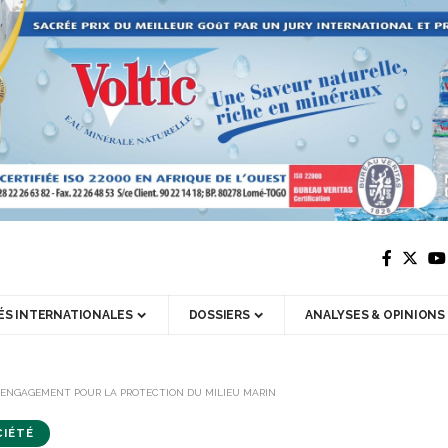
ÉS INTERNATIONALES
DOSSIERS
ANALYSES & OPINIONS
N ENGAGEMENT POUR LA PROTECTION DU MILIEU MARIN
IÉTÉ