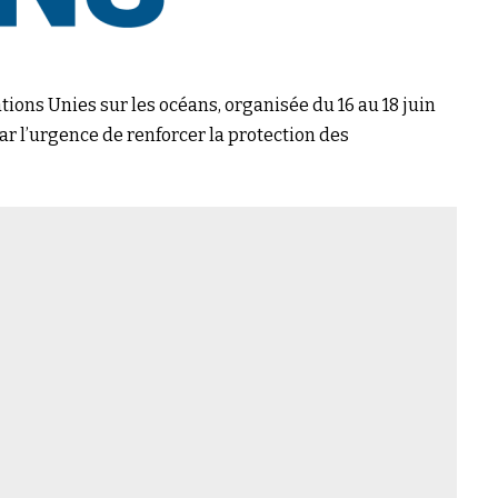
ations Unies sur les océans, organisée du 16 au 18 juin
r l’urgence de renforcer la protection des