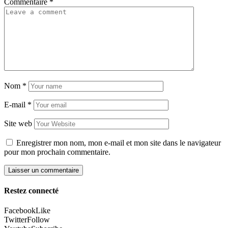
Commentaire
*
Nom
*
E-mail
*
Site web
Enregistrer mon nom, mon e-mail et mon site dans le navigateur
pour mon prochain commentaire.
Restez connecté
Facebook
Like
Twitter
Follow