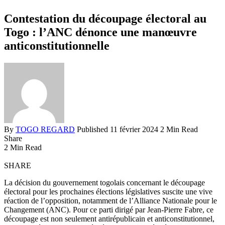
Contestation du découpage électoral au
Togo : l’ANC dénonce une manœuvre
anticonstitutionnelle
By
TOGO REGARD
Published 11 février 2024
2 Min Read
Share
2 Min Read
SHARE
La décision du gouvernement togolais concernant le découpage
électoral pour les prochaines élections législatives suscite une vive
réaction de l’opposition, notamment de l’Alliance Nationale pour le
Changement (ANC). Pour ce parti dirigé par Jean-Pierre Fabre, ce
découpage est non seulement antirépublicain et anticonstitutionnel,