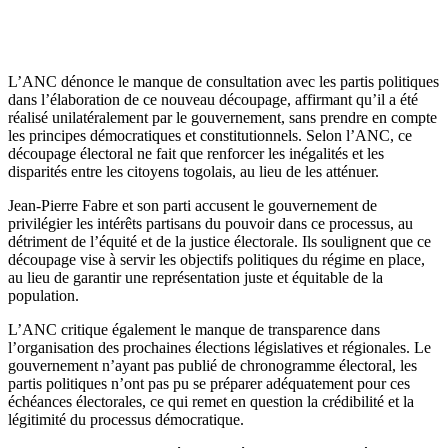
L’ANC dénonce le manque de consultation avec les partis politiques
dans l’élaboration de ce nouveau découpage, affirmant qu’il a été
réalisé unilatéralement par le gouvernement, sans prendre en compte
les principes démocratiques et constitutionnels. Selon l’ANC, ce
découpage électoral ne fait que renforcer les inégalités et les
disparités entre les citoyens togolais, au lieu de les atténuer.
Jean-Pierre Fabre et son parti accusent le gouvernement de
privilégier les intérêts partisans du pouvoir dans ce processus, au
détriment de l’équité et de la justice électorale. Ils soulignent que ce
découpage vise à servir les objectifs politiques du régime en place,
au lieu de garantir une représentation juste et équitable de la
population.
L’ANC critique également le manque de transparence dans
l’organisation des prochaines élections législatives et régionales. Le
gouvernement n’ayant pas publié de chronogramme électoral, les
partis politiques n’ont pas pu se préparer adéquatement pour ces
échéances électorales, ce qui remet en question la crédibilité et la
légitimité du processus démocratique.