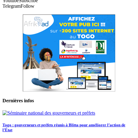
Youtube
Subscribe
Telegram
Follow
Dernières infos
Togo : gouverneurs et préfets réunis à Blitta pour améliorer l’action de
l’État