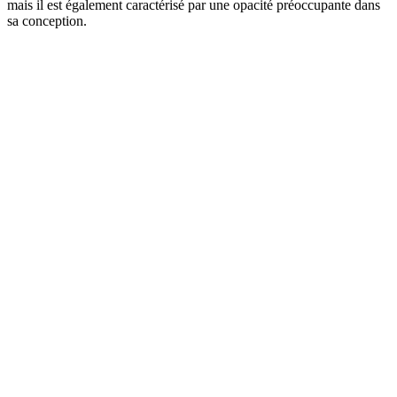
mais il est également caractérisé par une opacité préoccupante dans
sa conception.