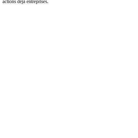
actions déjà entreprises.