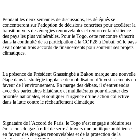
Pendant les deux semaines de discussions, les délégués se
concentreront sur l’adoption de décisions concrètes pour accélérer la
transition vers des énergies renouvelables et renforcer la résilience
des pays les plus vulnérables. Pour le Togo, cette rencontre s’inscrit
dans la continuité de sa participation à la COP28 à Dubaï, où le pays
avait obtenu trois accords de financements pour soutenir ses projets
climatiques.
La présence du Président Gnassingbé à Bakou marque une nouvelle
étape dans la stratégie togolaise de mobilisation d’investissements en
faveur de l’environnement. En marge des débats, il s’entretiendra
avec des partenaires bilatéraux et multilatéraux pour discuter des
priorités nationales, et souligner l’urgence d’une action collective
dans la lutte contre le réchauffement climatique.
Signataire de l’Accord de Paris, le Togo s’est engagé à réduire ses
émissions de gaz à effet de serre à travers une politique ambitieuse
en faveur des énergies renouvelables et de la protection de la