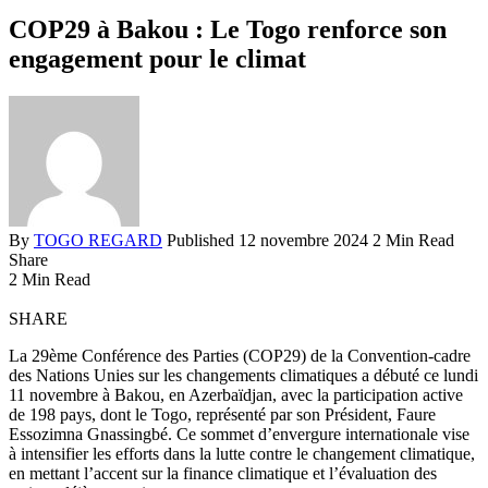
COP29 à Bakou : Le Togo renforce son
engagement pour le climat
By
TOGO REGARD
Published 12 novembre 2024
2 Min Read
Share
2 Min Read
SHARE
La 29ème Conférence des Parties (COP29) de la Convention-cadre
des Nations Unies sur les changements climatiques a débuté ce lundi
11 novembre à Bakou, en Azerbaïdjan, avec la participation active
de 198 pays, dont le Togo, représenté par son Président, Faure
Essozimna Gnassingbé. Ce sommet d’envergure internationale vise
à intensifier les efforts dans la lutte contre le changement climatique,
en mettant l’accent sur la finance climatique et l’évaluation des