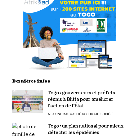
Dernières infos
Togo : gouverneurs et préfets
réunis à Blitta pour améliorer
l’action de l’État
A LA UNE
ACTUALITÉ
POLITIQUE
SOCIÉTÉ
Togo : un plan national pour mieux
détecter les épidémies