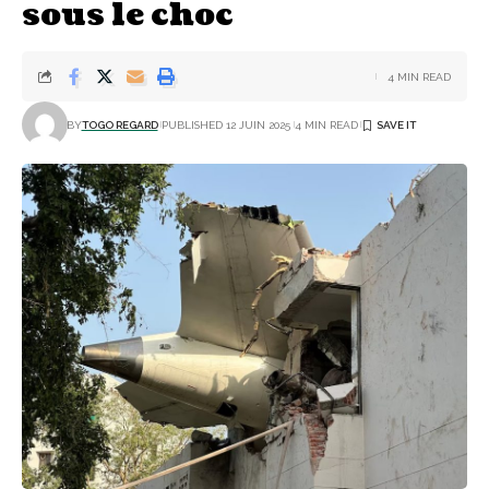
sous le choc
4 MIN READ
BY
TOGO REGARD
PUBLISHED 12 JUIN 2025
4 MIN READ