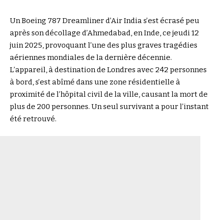
Un Boeing 787 Dreamliner d’Air India s’est écrasé peu
après son décollage d’Ahmedabad, en Inde, ce jeudi 12
juin 2025, provoquant l’une des plus graves tragédies
aériennes mondiales de la dernière décennie.
L’appareil, à destination de Londres avec 242 personnes
à bord, s’est abîmé dans une zone résidentielle à
proximité de l’hôpital civil de la ville, causant la mort de
plus de 200 personnes. Un seul survivant a pour l’instant
été retrouvé.