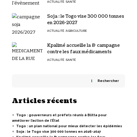
ACTUALITÉ
SANTÉ
Soja : le Togo vise 300 000 tonnes
en 2026-2027
ACTUALITÉ
AGRICULTURE
Kpalimé accueille la 8ᵉ campagne
contre les faux médicaments
ACTUALITÉ
SANTÉ
Rechercher
Articles récents
Togo : gouverneurs et préfets réunis à Blitta pour
améliorer l’action de l’État
Togo : un plan national pour mieux détecter les épidémies
Soja : le Togo vise 300 000 tonnes en 2026-2027