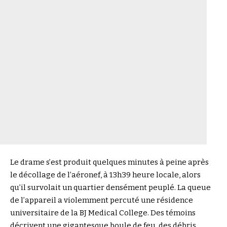
Le drame s’est produit quelques minutes à peine après
le décollage de l’aéronef, à 13h39 heure locale, alors
qu’il survolait un quartier densément peuplé. La queue
de l’appareil a violemment percuté une résidence
universitaire de la BJ Medical College. Des témoins
décrivent une gigantesque boule de feu, des débris