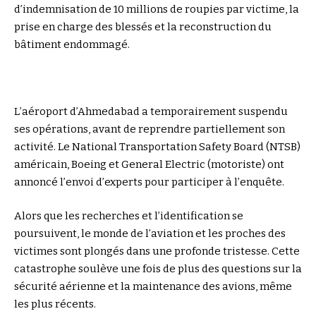
d’indemnisation de 10 millions de roupies par victime, la
prise en charge des blessés et la reconstruction du
bâtiment endommagé.
L’aéroport d’Ahmedabad a temporairement suspendu
ses opérations, avant de reprendre partiellement son
activité. Le National Transportation Safety Board (NTSB)
américain, Boeing et General Electric (motoriste) ont
annoncé l’envoi d’experts pour participer à l’enquête.
Alors que les recherches et l’identification se
poursuivent, le monde de l’aviation et les proches des
victimes sont plongés dans une profonde tristesse. Cette
catastrophe soulève une fois de plus des questions sur la
sécurité aérienne et la maintenance des avions, même
les plus récents.