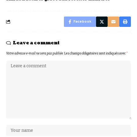
Facebook
Leave a comment
Votre adresse e-mail ne sera pas publiée.
Les champs obligatoires sont indiqués avec
*