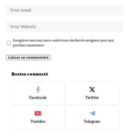
Enregistrer mon nom, mon e-mail et mon site dans le navigateur pour mon
prochain commentaire.
Restez connecté
Facebook
Twitter
Youtube
Telegram