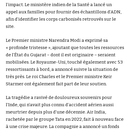
l’impact. Le ministère indien de la Santé a lancé un
appel aux familles pour fournir des échantillons d’ADN,
afin d’identifier les corps carbonisés retrouvés sur le
site.
Le Premier ministre Narendra Modi a exprimé sa
« profonde tristesse », ajoutant que toutes les ressources
de l’État du Gujarat – dont il est originaire – seraient
mobilisées. Le Royaume-Uni, touché également avec 53
ressortissants à bord, a annoncé suivre la situation de
très près. Le roi Charles et le Premier ministre Keir
Starmer ont également fait part de leur soutien.
La tragédie a ravivé de douloureux souvenirs pour
l’Inde, qui n’avait plus connu d’accident aérien aussi
meurtrier depuis plus d’une décennie. Air India,
rachetée par le groupe Tata en 2022, fait à nouveau face
à une crise majeure. La compagnie a annoncé un fonds