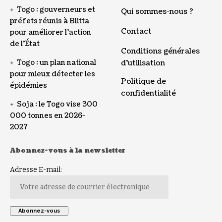
Togo : gouverneurs et
Qui sommes-nous ?
préfets réunis à Blitta
Contact
pour améliorer l’action
de l’État
Conditions générales
Togo : un plan national
d’utilisation
pour mieux détecter les
Politique de
épidémies
confidentialité
Soja : le Togo vise 300
000 tonnes en 2026-
2027
Abonnez-vous à la newsletter
Adresse E-mail: