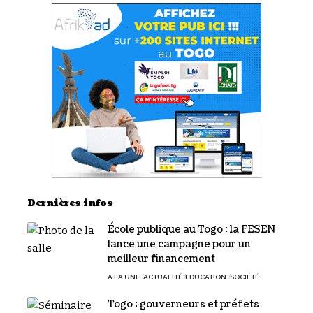
Dernières infos
École publique au Togo : la FESEN
lance une campagne pour un
meilleur financement
A LA UNE
ACTUALITÉ
EDUCATION
SOCIÉTÉ
Togo : gouverneurs et préfets