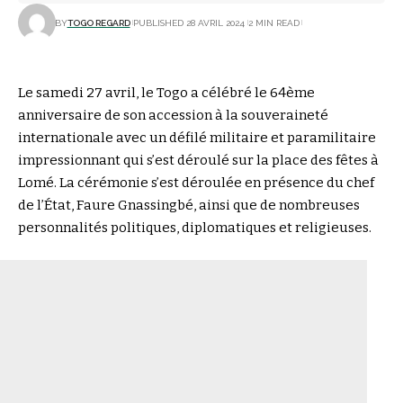
BY
TOGO REGARD
PUBLISHED 28 AVRIL 2024
2 MIN READ
Le samedi 27 avril, le Togo a célébré le 64ème
anniversaire de son accession à la souveraineté
internationale avec un défilé militaire et paramilitaire
impressionnant qui s’est déroulé sur la place des fêtes à
Lomé. La cérémonie s’est déroulée en présence du chef
de l’État, Faure Gnassingbé, ainsi que de nombreuses
personnalités politiques, diplomatiques et religieuses.