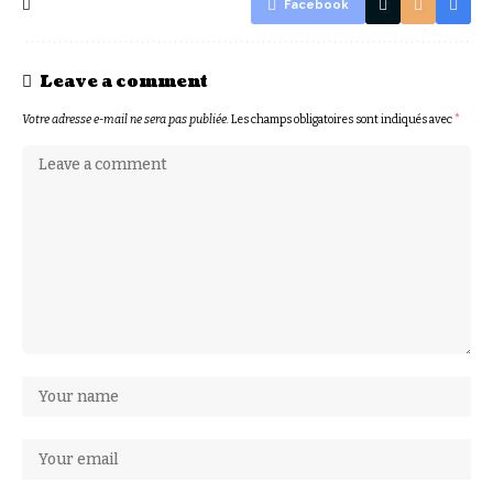
Facebook
Leave a comment
Votre adresse e-mail ne sera pas publiée.
Les champs obligatoires sont indiqués avec
*