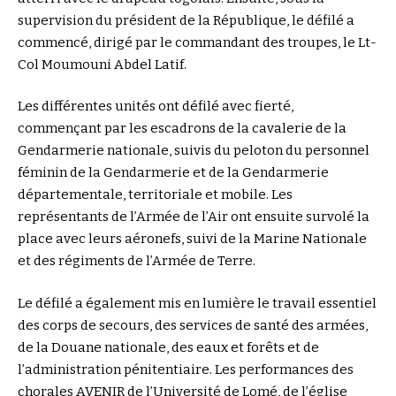
supervision du président de la République, le défilé a
commencé, dirigé par le commandant des troupes, le Lt-
Col Moumouni Abdel Latif.
Les différentes unités ont défilé avec fierté,
commençant par les escadrons de la cavalerie de la
Gendarmerie nationale, suivis du peloton du personnel
féminin de la Gendarmerie et de la Gendarmerie
départementale, territoriale et mobile. Les
représentants de l’Armée de l’Air ont ensuite survolé la
place avec leurs aéronefs, suivi de la Marine Nationale
et des régiments de l’Armée de Terre.
Le défilé a également mis en lumière le travail essentiel
des corps de secours, des services de santé des armées,
de la Douane nationale, des eaux et forêts et de
l’administration pénitentiaire. Les performances des
chorales AVENIR de l’Université de Lomé, de l’église