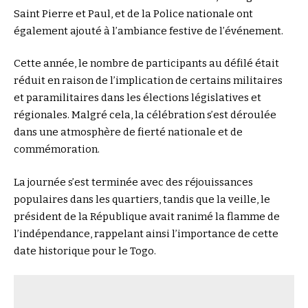
Saint Pierre et Paul, et de la Police nationale ont
également ajouté à l’ambiance festive de l’événement.
Cette année, le nombre de participants au défilé était
réduit en raison de l’implication de certains militaires
et paramilitaires dans les élections législatives et
régionales. Malgré cela, la célébration s’est déroulée
dans une atmosphère de fierté nationale et de
commémoration.
La journée s’est terminée avec des réjouissances
populaires dans les quartiers, tandis que la veille, le
président de la République avait ranimé la flamme de
l’indépendance, rappelant ainsi l’importance de cette
date historique pour le Togo.