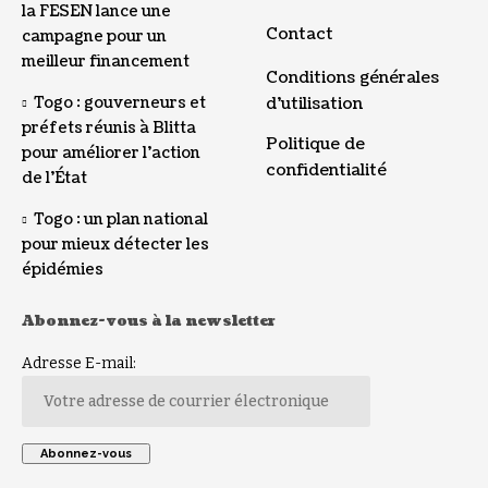
la FESEN lance une
Contact
campagne pour un
meilleur financement
Conditions générales
Togo : gouverneurs et
d’utilisation
préfets réunis à Blitta
Politique de
pour améliorer l’action
confidentialité
de l’État
Togo : un plan national
pour mieux détecter les
épidémies
Abonnez-vous à la newsletter
Adresse E-mail: