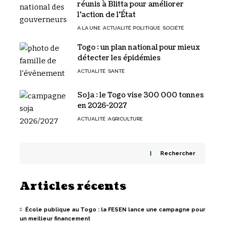
réunis à Blitta pour améliorer
l’action de l’État
A LA UNE
ACTUALITÉ
POLITIQUE
SOCIÉTÉ
Togo : un plan national pour mieux
détecter les épidémies
ACTUALITÉ
SANTÉ
Soja : le Togo vise 300 000 tonnes
en 2026-2027
ACTUALITÉ
AGRICULTURE
Rechercher
Articles récents
École publique au Togo : la FESEN lance une campagne pour
un meilleur financement