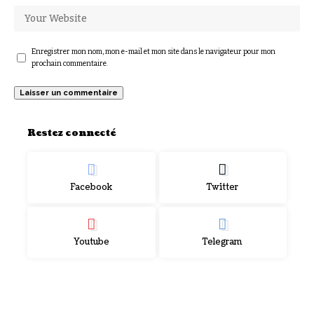
Enregistrer mon nom, mon e-mail et mon site dans le navigateur pour mon
prochain commentaire.
Restez connecté
Facebook
Twitter
Youtube
Telegram