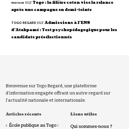
sur
Togo : la filière coton vise la relance
morose
après une campagne en demi-teinte
sur
Admissions à l’ENS
TOGO REGARD
d’Atakpamé : Test psychopédagogique pour les
candidats présélectionnés
Bienvenue sur Togo Regard, une plateforme
d’information engagée offrant un autre regard sur
l’actualité nationale et internationale.
Articles récents
Liens utiles
École publique au Togo :
Qui sommes-nous ?