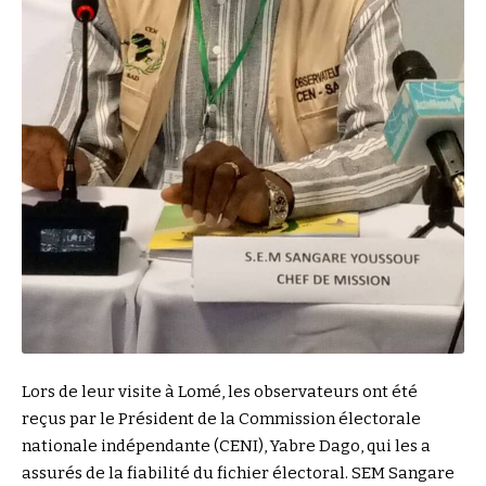
Lors de leur visite à Lomé, les observateurs ont été
reçus par le Président de la Commission électorale
nationale indépendante (CENI), Yabre Dago, qui les a
assurés de la fiabilité du fichier électoral. SEM Sangare