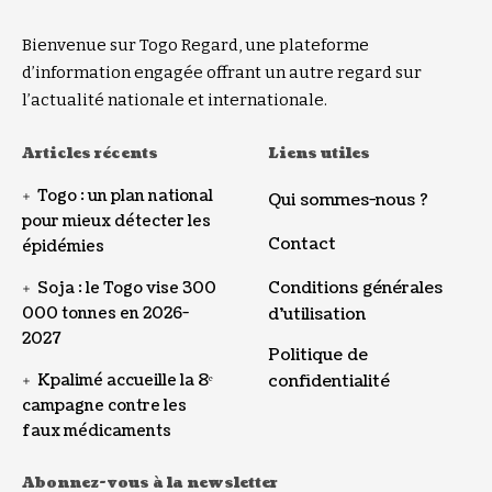
Bienvenue sur Togo Regard, une plateforme
d’information engagée offrant un autre regard sur
l’actualité nationale et internationale.
Articles récents
Liens utiles
Togo : un plan national
Qui sommes-nous ?
pour mieux détecter les
Contact
épidémies
Conditions générales
Soja : le Togo vise 300
000 tonnes en 2026-
d’utilisation
2027
Politique de
Kpalimé accueille la 8ᵉ
confidentialité
campagne contre les
faux médicaments
Abonnez-vous à la newsletter