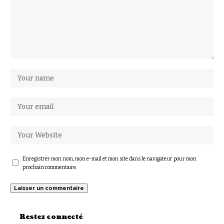
Enregistrer mon nom, mon e-mail et mon site dans le navigateur pour mon
prochain commentaire.
Restez connecté