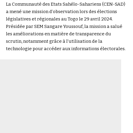
La Communauté des Etats Sahélo-Sahariens (CEN-SAD)
a mené une mission d’observation lors des élections
législatives et régionales au Togo le 29 avril 2024.
Présidée par SEM Sangare Youssouf, la mission a salué
les améliorations en matière de transparence du
scrutin, notamment grâce à l’utilisation de la
technologie pour accéder aux informations électorales.