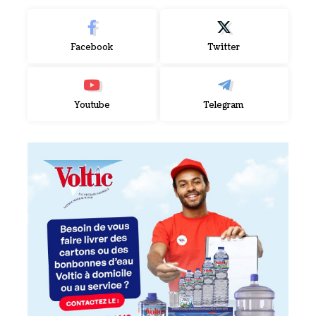
Facebook
Twitter
Youtube
Telegram