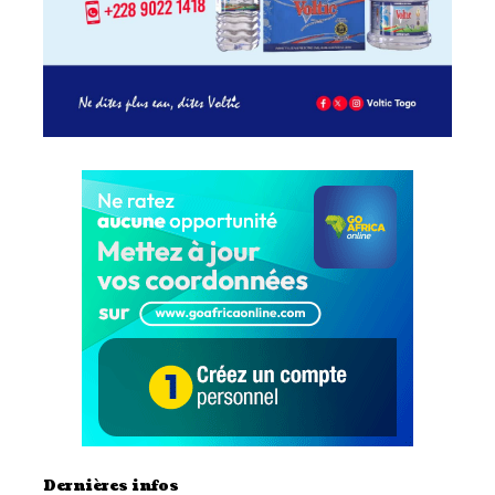
Dernières infos