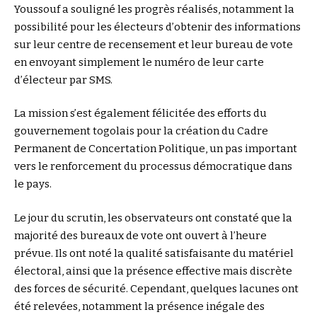
Youssouf a souligné les progrès réalisés, notamment la
possibilité pour les électeurs d’obtenir des informations
sur leur centre de recensement et leur bureau de vote
en envoyant simplement le numéro de leur carte
d’électeur par SMS.
La mission s’est également félicitée des efforts du
gouvernement togolais pour la création du Cadre
Permanent de Concertation Politique, un pas important
vers le renforcement du processus démocratique dans
le pays.
Le jour du scrutin, les observateurs ont constaté que la
majorité des bureaux de vote ont ouvert à l’heure
prévue. Ils ont noté la qualité satisfaisante du matériel
électoral, ainsi que la présence effective mais discrète
des forces de sécurité. Cependant, quelques lacunes ont
été relevées, notamment la présence inégale des