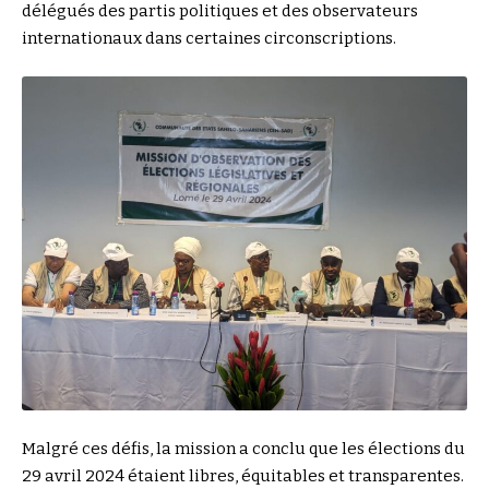
délégués des partis politiques et des observateurs
internationaux dans certaines circonscriptions.
Malgré ces défis, la mission a conclu que les élections du
29 avril 2024 étaient libres, équitables et transparentes.