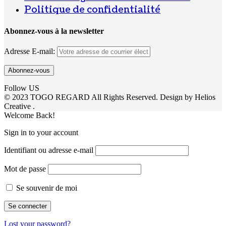
Politique de confidentialité
Abonnez-vous à la newsletter
Adresse E-mail:
Follow US
© 2023 TOGO REGARD All Rights Reserved. Design by Helios
Creative .
Welcome Back!
Sign in to your account
Identifiant ou adresse e-mail
Mot de passe
Se souvenir de moi
Lost your password?