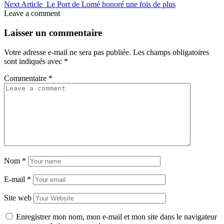
Next Article
Le Port de Lomé honoré une fois de plus
Leave a comment
Laisser un commentaire
Votre adresse e-mail ne sera pas publiée.
Les champs obligatoires
sont indiqués avec
*
Commentaire
*
Nom
*
E-mail
*
Site web
Enregistrer mon nom, mon e-mail et mon site dans le navigateur