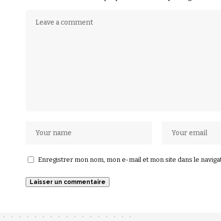
Enregistrer mon nom, mon e-mail et mon site dans le navig