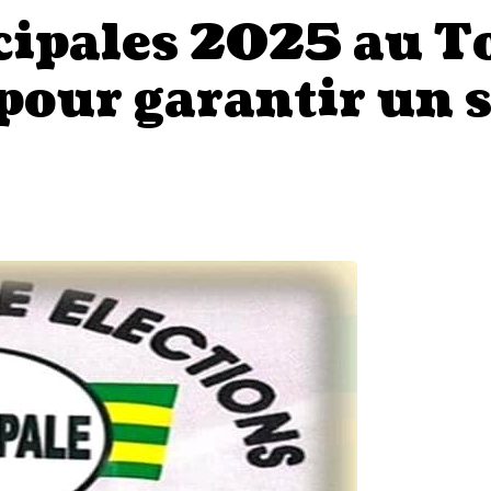
cipales 2025 au T
 pour garantir un 