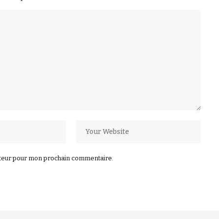
ateur pour mon prochain commentaire.