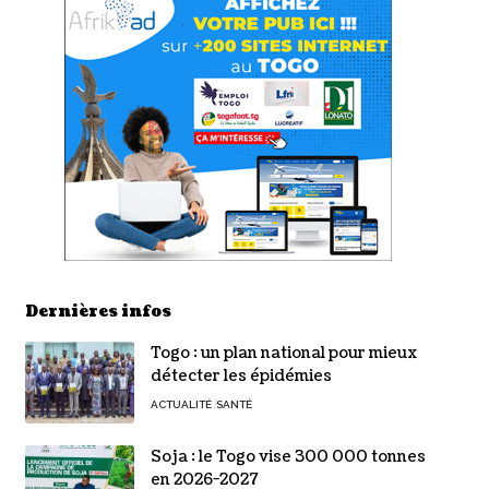
Dernières infos
Togo : un plan national pour mieux
détecter les épidémies
ACTUALITÉ
SANTÉ
Soja : le Togo vise 300 000 tonnes
en 2026-2027