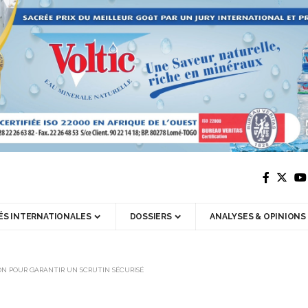
ÉS INTERNATIONALES
DOSSIERS
ANALYSES & OPINIONS
ION POUR GARANTIR UN SCRUTIN SÉCURISÉ