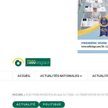
ACCUEIL
ACTUALITÉS NATIONALES
ACTUALIT
ACCUEIL
»
ÉLECTIONS MUNICIPALES 2025 AU TOGO : LA FOSEM ENTRE EN ACT
ACTUALITÉ
POLITIQUE