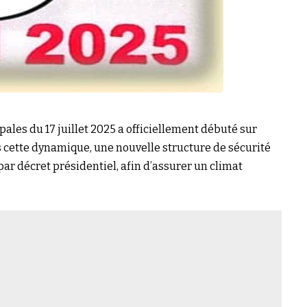
les du 17 juillet 2025 a officiellement débuté sur
ns cette dynamique, une nouvelle structure de sécurité
par décret présidentiel, afin d’assurer un climat