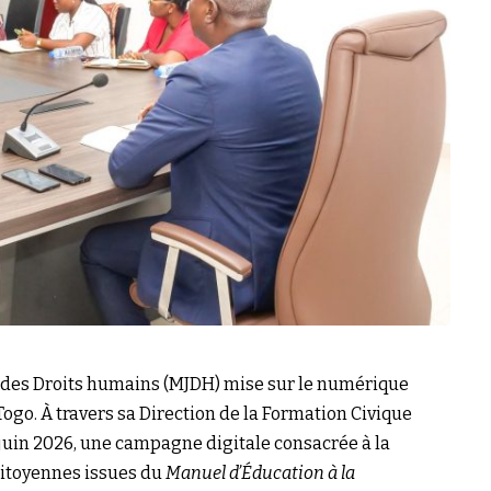
et des Droits humains (MJDH) mise sur le numérique
ogo. À travers sa Direction de la Formation Civique
30 juin 2026, une campagne digitale consacrée à la
itoyennes issues du
Manuel d’Éducation à la