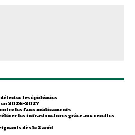
 détecter les épidémies
es en 2026-2027
contre les faux médicaments
élérer les infrastructures grâce aux recettes
ignants dès le 3 août