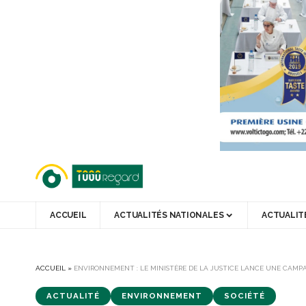
ACCUEIL
ACTUALITÉS NATIONALES
ACTUALIT
ACCUEIL
»
ENVIRONNEMENT : LE MINISTÈRE DE LA JUSTICE LANCE UNE CAMP
ACTUALITÉ
ENVIRONNEMENT
SOCIÉTÉ