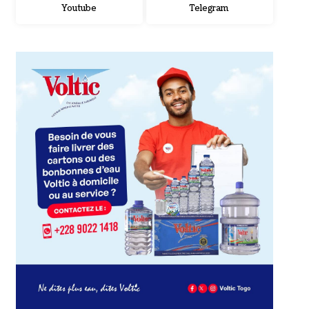
Youtube
Telegram