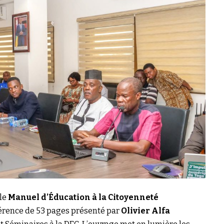
 le
Manuel d’Éducation à la Citoyenneté
érence de 53 pages présenté par
Olivier Alfa