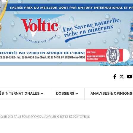
ÉS INTERNATIONALES
DOSSIERS
ANALYSES & OPINIONS
AGNE DIGITALE POUR PROMOUVOIR LES GESTES ÉCOCITOYENS