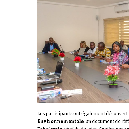
Les participants ont également découvert
Environnementale
, un document de réf