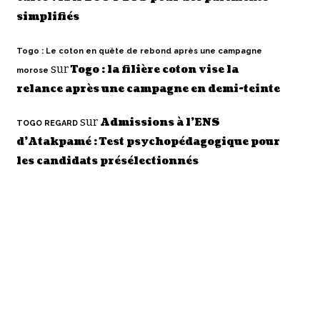
simplifiés
Togo : Le coton en quête de rebond après une campagne
sur
Togo : la filière coton vise la
morose
relance après une campagne en demi-teinte
sur
Admissions à l’ENS
TOGO REGARD
d’Atakpamé : Test psychopédagogique pour
les candidats présélectionnés