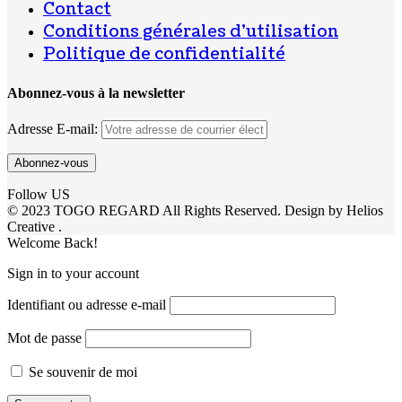
Contact
Conditions générales d’utilisation
Politique de confidentialité
Abonnez-vous à la newsletter
Adresse E-mail:
Follow US
© 2023 TOGO REGARD All Rights Reserved. Design by Helios
Creative .
Welcome Back!
Sign in to your account
Identifiant ou adresse e-mail
Mot de passe
Se souvenir de moi