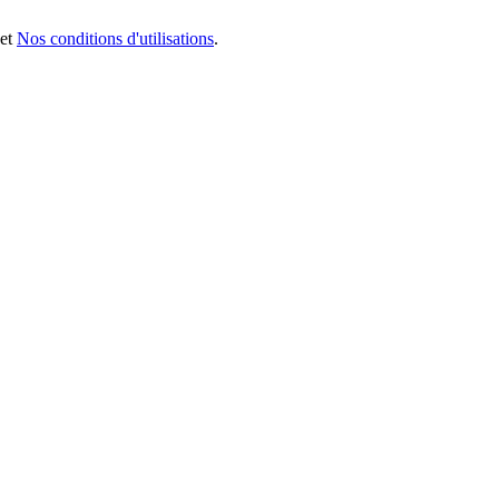
et
Nos conditions d'utilisations
.