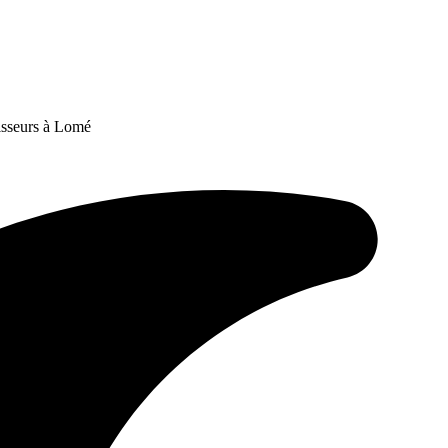
isseurs à Lomé