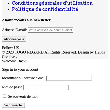
Conditions générales d’utilisation
Politique de confidentialité
Abonnez-vous à la newsletter
Adresse E-mail:
Follow US
© 2023 TOGO REGARD All Rights Reserved. Design by Helios
Creative .
Welcome Back!
Sign in to your account
Identifiant ou adresse e-mail
Mot de passe
Se souvenir de moi