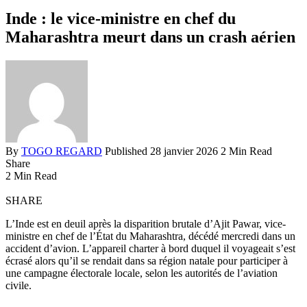
Inde : le vice-ministre en chef du
Maharashtra meurt dans un crash aérien
By
TOGO REGARD
Published 28 janvier 2026
2 Min Read
Share
2 Min Read
SHARE
L’Inde est en deuil après la disparition brutale d’Ajit Pawar, vice-
ministre en chef de l’État du Maharashtra, décédé mercredi dans un
accident d’avion. L’appareil charter à bord duquel il voyageait s’est
écrasé alors qu’il se rendait dans sa région natale pour participer à
une campagne électorale locale, selon les autorités de l’aviation
civile.