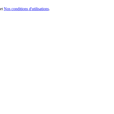
et
Nos conditions d'utilisations
.