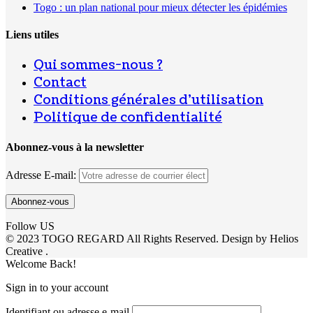
Togo : un plan national pour mieux détecter les épidémies
Liens utiles
Qui sommes-nous ?
Contact
Conditions générales d’utilisation
Politique de confidentialité
Abonnez-vous à la newsletter
Adresse E-mail:
Follow US
© 2023 TOGO REGARD All Rights Reserved. Design by Helios
Creative .
Welcome Back!
Sign in to your account
Identifiant ou adresse e-mail