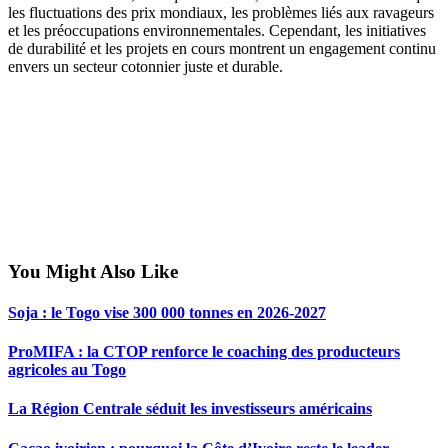
les fluctuations des prix mondiaux, les problèmes liés aux ravageurs
et les préoccupations environnementales. Cependant, les initiatives
de durabilité et les projets en cours montrent un engagement continu
envers un secteur cotonnier juste et durable.
You Might Also Like
Soja : le Togo vise 300 000 tonnes en 2026-2027
ProMIFA : la CTOP renforce le coaching des producteurs
agricoles au Togo
La Région Centrale séduit les investisseurs américains