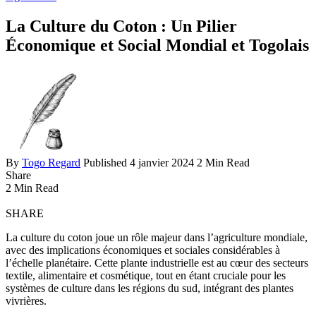
La Culture du Coton : Un Pilier
Économique et Social Mondial et Togolais
By
Togo Regard
Published 4 janvier 2024
2 Min Read
Share
2 Min Read
SHARE
La culture du coton joue un rôle majeur dans l’agriculture mondiale,
avec des implications économiques et sociales considérables à
l’échelle planétaire. Cette plante industrielle est au cœur des secteurs
textile, alimentaire et cosmétique, tout en étant cruciale pour les
systèmes de culture dans les régions du sud, intégrant des plantes
vivrières.