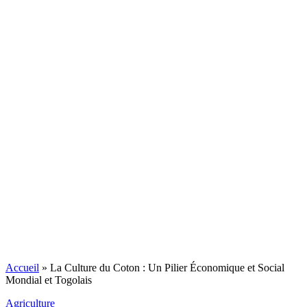
Accueil
»
La Culture du Coton : Un Pilier Économique et Social
Mondial et Togolais
Agriculture