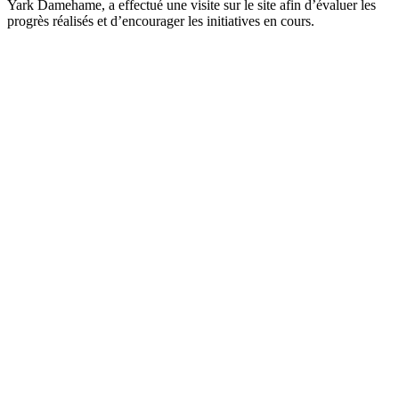
Yark Damehame, a effectué une visite sur le site afin d’évaluer les
progrès réalisés et d’encourager les initiatives en cours.