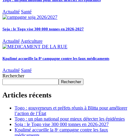
Actualité
Santé
Soja : le Togo vise 300 000 tonnes en 2026-2027
Actualité
Agriculture
Kpalimé accueille la 8ᵉ campagne contre les faux médicaments
Actualité
Santé
Rechercher
Rechercher
Articles récents
Togo : gouverneurs et préfets réunis à Blitta pour améliorer
l’action de l’État
Togo : un plan national pour mieux détecter les épidémies
Soja : le Togo vise 300 000 tonnes en 2026-2027
Kpalimé accueille la 8ᵉ campagne contre les faux
médicaments