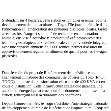
S’étendant sur 4 hectares, cette station est un pilier essentiel pour le
développement de l’aquaculture au Togo. Elle joue un rôle clé dans
l’innovation et l’amélioration des pratiques piscicoles locales. Grâce
à ses bassins, étangs et son unité de recherche en alimentation
animale, elle vise à accroître la productivité et à promouvoir des
technologies adaptées aux réalités locales. La provenderie intégrée,
avec une capacité annuelle de 2 000 tonnes, permet d’assurer un
approvisionnement régulier en aliments de qualité pour les élevages
piscicoles.
Dans le cadre du projet de Renforcement de la résilience au
changement climatique des communautés côtières du Togo (R4C-
TOGO), un poste de transformation électrique de 400 KVA est en
cours d’installation. Cette infrastructure stratégique garantira une
autonomie énergétique accrue et un fonctionnement optimisé de la
station, renforçant ainsi la durabilité des opérations.
Depuis l’année dernière, le Togo s’est doté d’une stratégie nationale
de développement durable de la pêche et de l’aquaculture. L’objectif