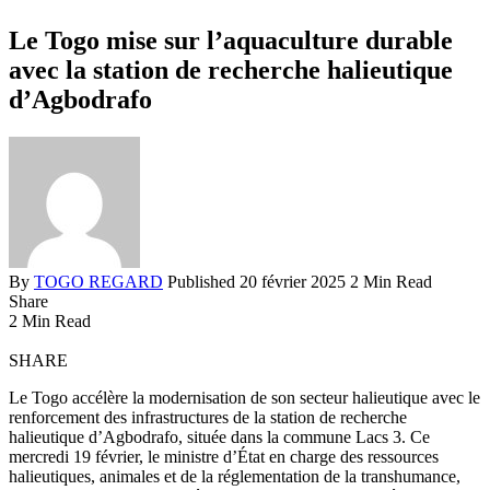
Le Togo mise sur l’aquaculture durable
avec la station de recherche halieutique
d’Agbodrafo
By
TOGO REGARD
Published 20 février 2025
2 Min Read
Share
2 Min Read
SHARE
Le Togo accélère la modernisation de son secteur halieutique avec le
renforcement des infrastructures de la station de recherche
halieutique d’Agbodrafo, située dans la commune Lacs 3. Ce
mercredi 19 février, le ministre d’État en charge des ressources
halieutiques, animales et de la réglementation de la transhumance,