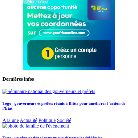
Dernières infos
Togo : gouverneurs et préfets réunis à Blitta pour améliorer l’action de
l’État
A la une
Actualité
Politique
Société
Togo : un plan national pour mieux détecter les épidémies