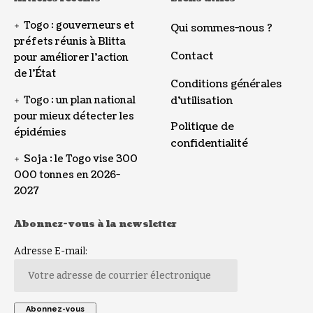
Togo : gouverneurs et
Qui sommes-nous ?
préfets réunis à Blitta
Contact
pour améliorer l’action
de l’État
Conditions générales
Togo : un plan national
d’utilisation
pour mieux détecter les
Politique de
épidémies
confidentialité
Soja : le Togo vise 300
000 tonnes en 2026-
2027
Abonnez-vous à la newsletter
Adresse E-mail: