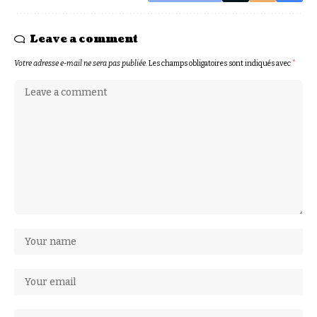
Leave a comment
Votre adresse e-mail ne sera pas publiée.
Les champs obligatoires sont indiqués avec
*