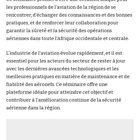
les professionnels de l’aviation de la région de se
rencontrer, d’échanger des connaissances et des bonnes
pratiques, et de renforcer leur collaboration pour
garantir la sûreté et la sécurité des opérations
aériennes dans toute l’Afrique occidentale et centrale.
L’industrie de l’aviation évolue rapidement, et il est
essentiel pour les acteurs du secteur de rester à jour
avec les dernières avancées technologiques et les
meilleures pratiques en matière de maintenance et de
fiabilité des aéronefs. Ce séminaire offre une
plateforme idéale pour atteindre cet objectif et
contribuer à l’amélioration continue de la sécurité
aérienne dans la région.