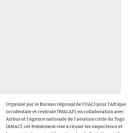
Organisé par le Bureau régional de l’OACI pour l’Afrique
occidentale et centrale (WACAF), en collaboration avec
Airbus et l’Agence nationale de l’aviation civile du Togo
(ANAC), cet événement vise à réunir les inspecteurs et