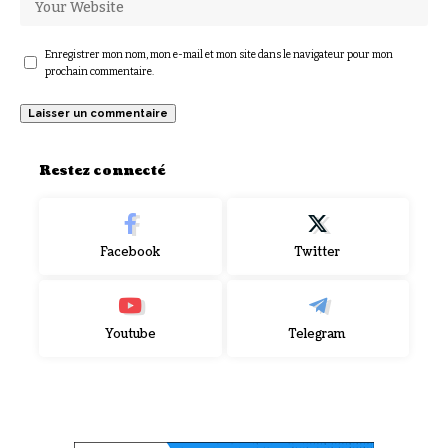
Enregistrer mon nom, mon e-mail et mon site dans le navigateur pour mon
prochain commentaire.
Restez connecté
Facebook
Twitter
Youtube
Telegram