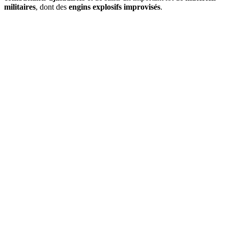
militaires
, dont des
engins explosifs improvisés
.