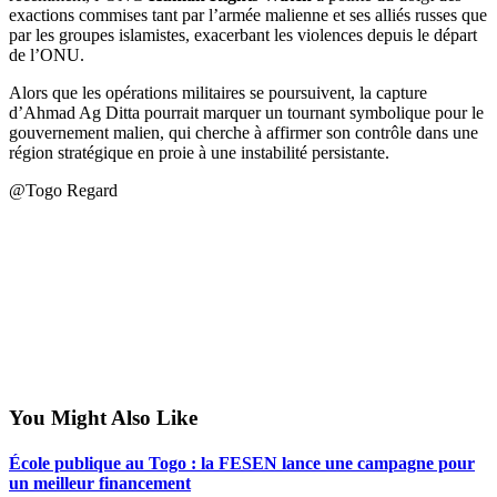
exactions commises tant par l’armée malienne et ses alliés russes que
par les groupes islamistes, exacerbant les violences depuis le départ
de l’ONU.
Alors que les opérations militaires se poursuivent, la capture
d’Ahmad Ag Ditta pourrait marquer un tournant symbolique pour le
gouvernement malien, qui cherche à affirmer son contrôle dans une
région stratégique en proie à une instabilité persistante.
@Togo Regard
You Might Also Like
École publique au Togo : la FESEN lance une campagne pour
un meilleur financement