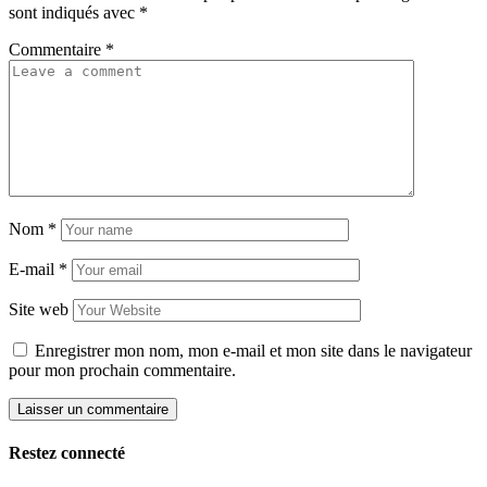
sont indiqués avec
*
Commentaire
*
Nom
*
E-mail
*
Site web
Enregistrer mon nom, mon e-mail et mon site dans le navigateur
pour mon prochain commentaire.
Restez connecté